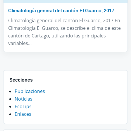
Climatología general del cantón El Guarco, 2017
Climatología general del cantón El Guarco, 2017 En
Climatología El Guarco, se describe el clima de este
cantón de Cartago, utilizando las principales
variables...
Secciones
Publicaciones
Noticias
EcoTips
Enlaces