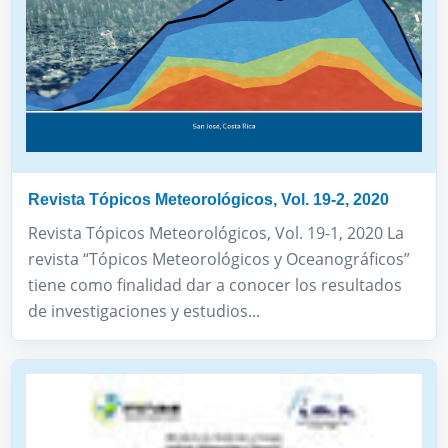
Revista Tópicos Meteorológicos, Vol. 19-2, 2020
Revista Tópicos Meteorológicos, Vol. 19-1, 2020 La
revista “Tópicos Meteorológicos y Oceanográficos”
tiene como finalidad dar a conocer los resultados
de investigaciones y estudios...