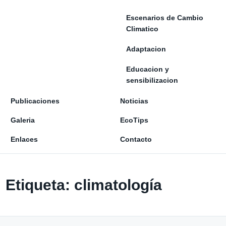
Escenarios de Cambio
Climatico
Adaptacion
Educacion y
sensibilizacion
Publicaciones
Noticias
Galeria
EcoTips
Enlaces
Contacto
Etiqueta:
climatología