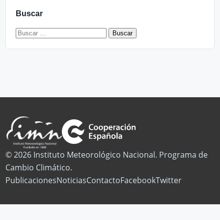
Buscar
Buscar:
© 2026 Instituto Meteorológico Nacional. Programa de
Cambio Climático.
Publicaciones
Noticias
Contacto
Facebook
Twitter