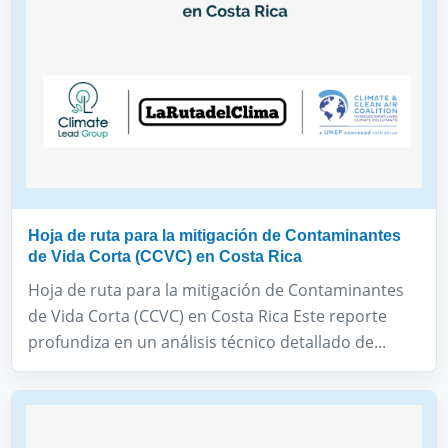
Hoja de ruta para la mitigación de Contaminantes
de Vida Corta (CCVC) en Costa Rica
Hoja de ruta para la mitigación de Contaminantes
de Vida Corta (CCVC) en Costa Rica Este reporte
profundiza en un análisis técnico detallado de...