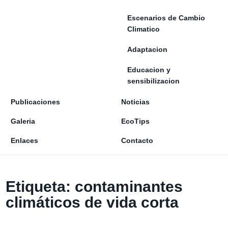
Escenarios de Cambio
Climatico
Adaptacion
Educacion y
sensibilizacion
Publicaciones
Noticias
Galeria
EcoTips
Enlaces
Contacto
Etiqueta:
contaminantes
climáticos de vida corta