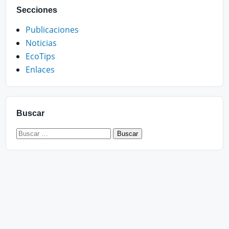
Secciones
Publicaciones
Noticias
EcoTips
Enlaces
Buscar
Buscar: