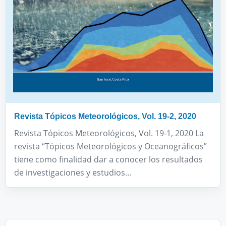
Revista Tópicos Meteorológicos, Vol. 19-2, 2020
Revista Tópicos Meteorológicos, Vol. 19-1, 2020 La
revista “Tópicos Meteorológicos y Oceanográficos”
tiene como finalidad dar a conocer los resultados
de investigaciones y estudios...