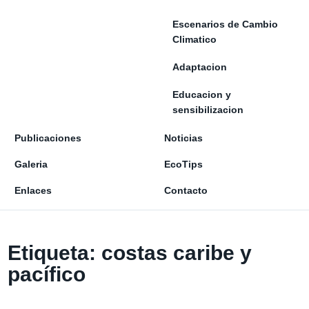
Escenarios de Cambio
Climatico
Adaptacion
Educacion y
sensibilizacion
Publicaciones
Noticias
Galeria
EcoTips
Enlaces
Contacto
Etiqueta:
costas caribe y
pacífico