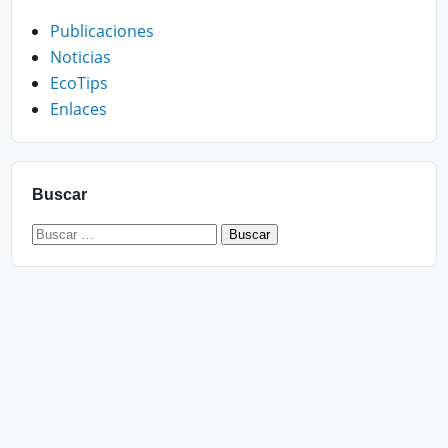
Publicaciones
Noticias
EcoTips
Enlaces
Buscar
Buscar: