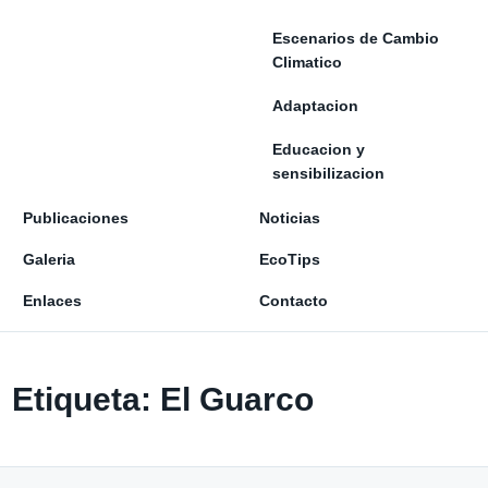
Escenarios de Cambio
Climatico
Adaptacion
Educacion y
sensibilizacion
Publicaciones
Noticias
Galeria
EcoTips
Enlaces
Contacto
Etiqueta:
El Guarco