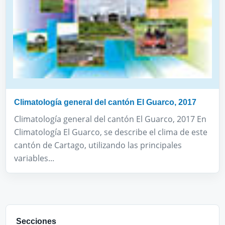
Climatología general del cantón El Guarco, 2017
Climatología general del cantón El Guarco, 2017 En
Climatología El Guarco, se describe el clima de este
cantón de Cartago, utilizando las principales
variables...
Secciones