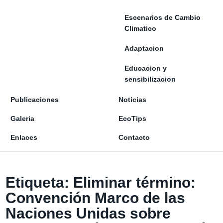
Escenarios de Cambio
Climatico
Adaptacion
Educacion y
sensibilizacion
Publicaciones
Noticias
Galeria
EcoTips
Enlaces
Contacto
Etiqueta:
Eliminar término:
Convención Marco de las
Naciones Unidas sobre