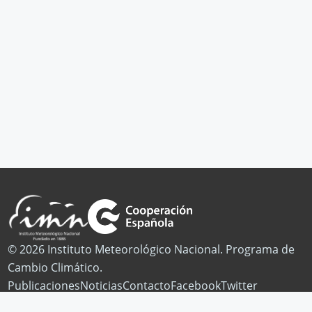
© 2026 Instituto Meteorológico Nacional. Programa de
Cambio Climático.
Publicaciones
Noticias
Contacto
Facebook
Twitter