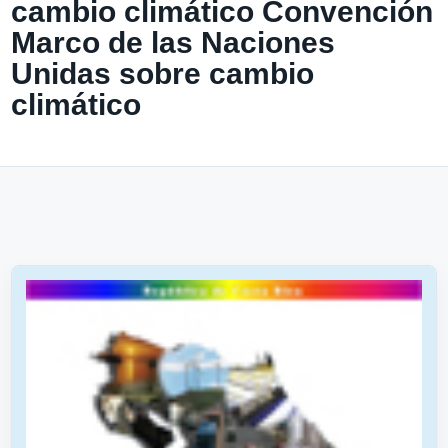
cambio climático Convención
Marco de las Naciones
Unidas sobre cambio
climático