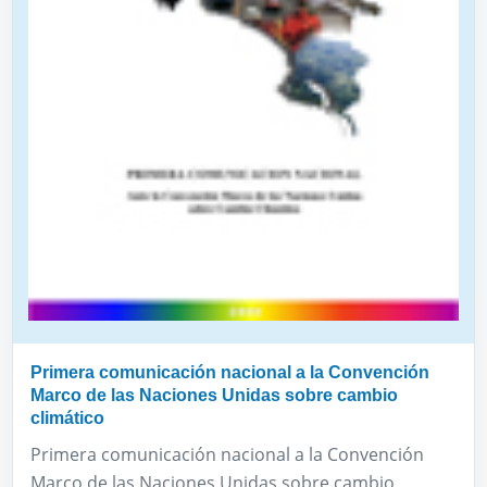
Primera comunicación nacional a la Convención
Marco de las Naciones Unidas sobre cambio
climático
Primera comunicación nacional a la Convención
Marco de las Naciones Unidas sobre cambio