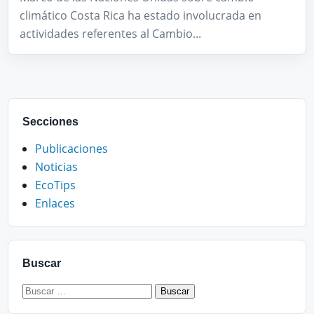
climático Costa Rica ha estado involucrada en
actividades referentes al Cambio...
Secciones
Publicaciones
Noticias
EcoTips
Enlaces
Buscar
Buscar: