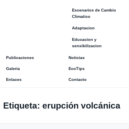
Escenarios de Cambio
Climatico
Adaptacion
Educacion y
sensibilizacion
Publicaciones
Noticias
Galeria
EcoTips
Enlaces
Contacto
Etiqueta:
erupción volcánica