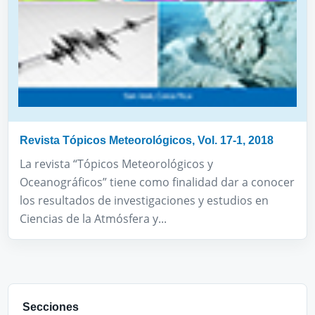
Revista Tópicos Meteorológicos, Vol. 17-1, 2018
La revista “Tópicos Meteorológicos y
Oceanográficos” tiene como finalidad dar a conocer
los resultados de investigaciones y estudios en
Ciencias de la Atmósfera y...
Secciones