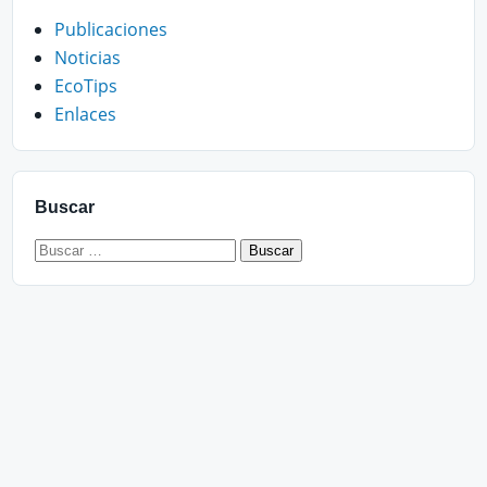
Publicaciones
Noticias
EcoTips
Enlaces
Buscar
Buscar: