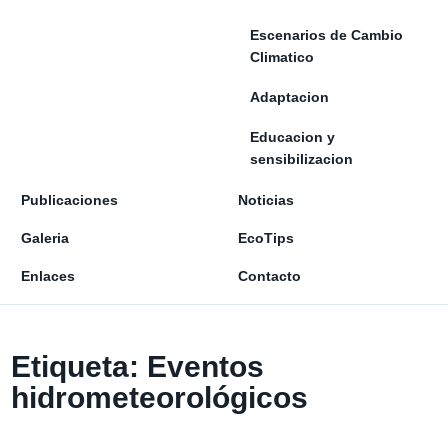
Escenarios de Cambio
Climatico
Adaptacion
Educacion y
sensibilizacion
Publicaciones
Noticias
Galeria
EcoTips
Enlaces
Contacto
Etiqueta:
Eventos
hidrometeorológicos