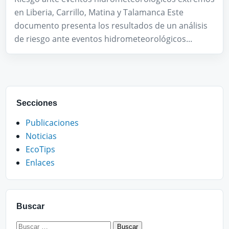
en Liberia, Carrillo, Matina y Talamanca Este
documento presenta los resultados de un análisis
de riesgo ante eventos hidrometeorológicos...
Secciones
Publicaciones
Noticias
EcoTips
Enlaces
Buscar
Buscar: