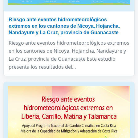
Riesgo ante eventos hidrometeorológicos
extremos en los cantones de Nicoya, Hojancha,
Nandayure y La Cruz, provincia de Guanacaste
Riesgo ante eventos hidrometeorológicos extremos
en los cantones de Nicoya, Hojancha, Nandayure y
La Cruz, provincia de Guanacaste Este estudio
presenta los resultados del...