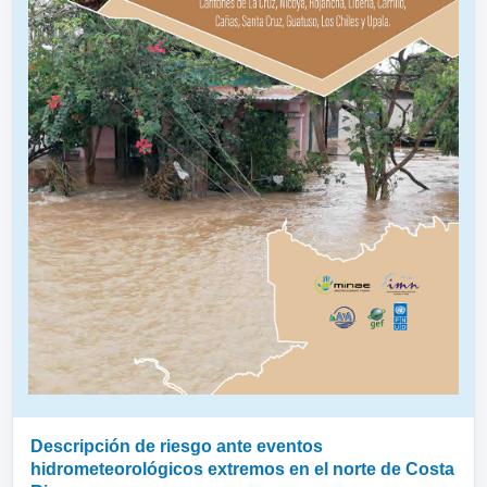
Descripción de riesgo ante eventos
hidrometeorológicos extremos en el norte de Costa