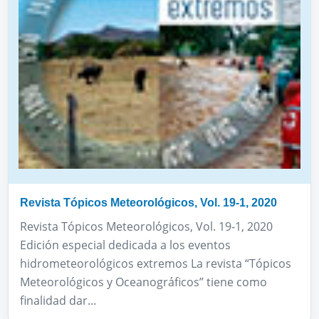
Revista Tópicos Meteorológicos, Vol. 19-1, 2020
Revista Tópicos Meteorológicos, Vol. 19-1, 2020
Edición especial dedicada a los eventos
hidrometeorológicos extremos La revista “Tópicos
Meteorológicos y Oceanográficos” tiene como
finalidad dar...