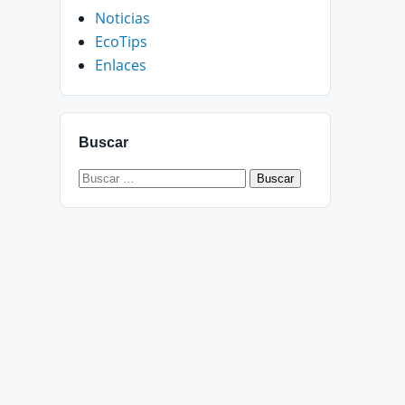
Noticias
EcoTips
Enlaces
Buscar
Buscar: