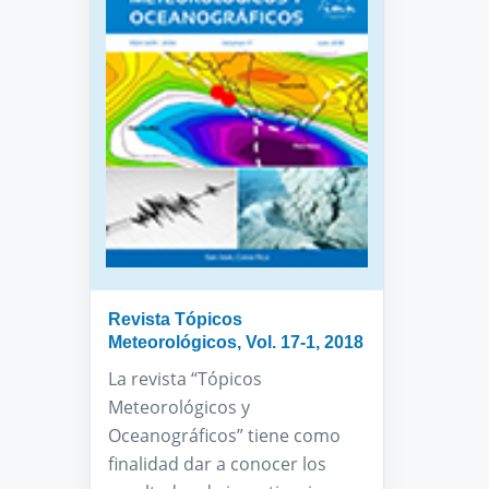
Revista Tópicos
Meteorológicos, Vol. 17-1, 2018
La revista “Tópicos
Meteorológicos y
Oceanográficos” tiene como
finalidad dar a conocer los