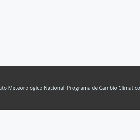
tuto Meteorológico Nacional. Programa de Cambio Climático