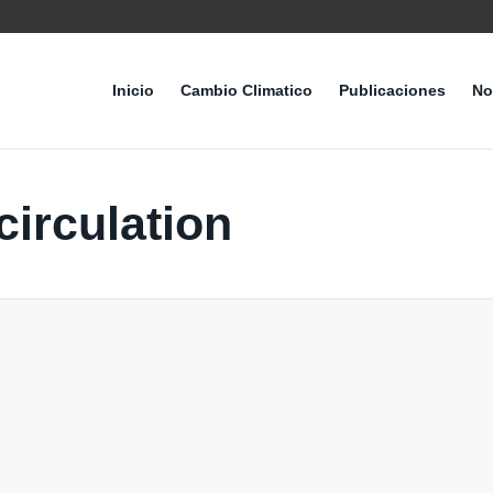
Inicio
Cambio Climatico
Publicaciones
No
circulation