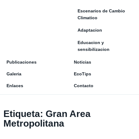
Escenarios de Cambio
Climatico
Adaptacion
Educacion y
sensibilizacion
Publicaciones
Noticias
Galeria
EcoTips
Enlaces
Contacto
Etiqueta:
Gran Area
Metropolitana