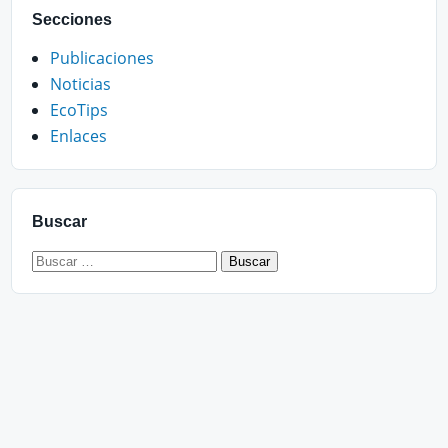
Secciones
Publicaciones
Noticias
EcoTips
Enlaces
Buscar
Buscar: