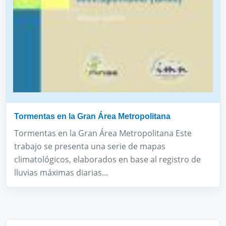
Tormentas en la Gran Área Metropolitana
Tormentas en la Gran Área Metropolitana Este
trabajo se presenta una serie de mapas
climatológicos, elaborados en base al registro de
lluvias máximas diarias...