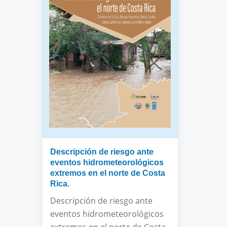
Descripción de riesgo ante
eventos hidrometeorológicos
extremos en el norte de Costa
Rica.
Descripción de riesgo ante
eventos hidrometeorológicos
extremos en el norte de Costa