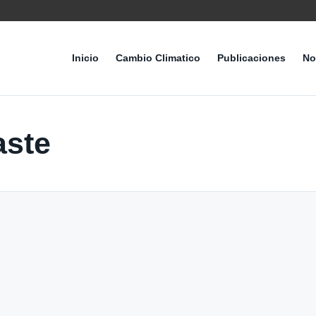
Inicio
Cambio Climatico
Publicaciones
No
ste