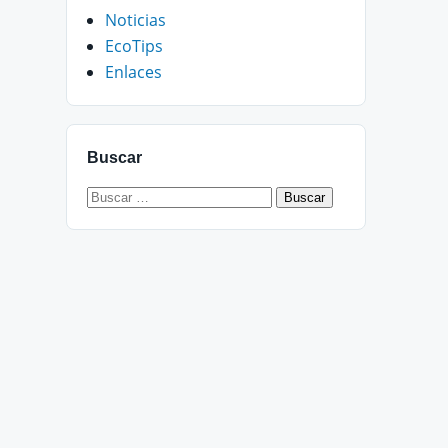
Noticias
EcoTips
Enlaces
Buscar
Buscar: