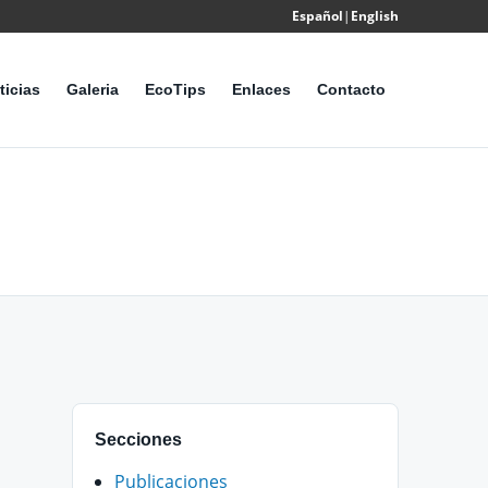
Español
|
English
ticias
Galeria
EcoTips
Enlaces
Contacto
Secciones
Publicaciones