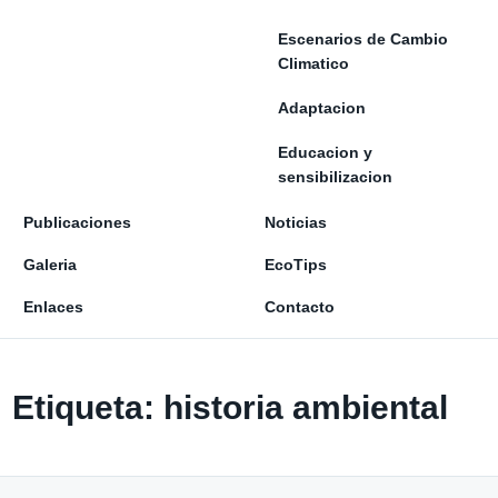
Escenarios de Cambio
Climatico
Adaptacion
Educacion y
sensibilizacion
Publicaciones
Noticias
Galeria
EcoTips
Enlaces
Contacto
Etiqueta:
historia ambiental