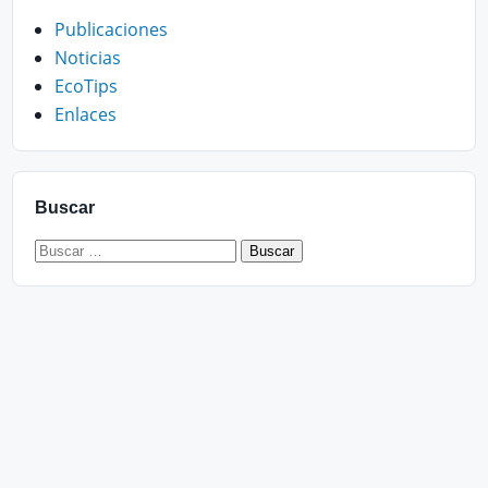
Publicaciones
Noticias
EcoTips
Enlaces
Buscar
Buscar: