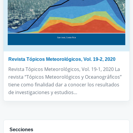
Revista Tópicos Meteorológicos, Vol. 19-2, 2020
Revista Tópicos Meteorológicos, Vol. 19-1, 2020 La
revista “Tópicos Meteorológicos y Oceanográficos”
tiene como finalidad dar a conocer los resultados
de investigaciones y estudios...
Secciones