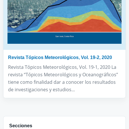
Revista Tópicos Meteorológicos, Vol. 19-2, 2020
Revista Tópicos Meteorológicos, Vol. 19-1, 2020 La
revista “Tópicos Meteorológicos y Oceanográficos”
tiene como finalidad dar a conocer los resultados
de investigaciones y estudios...
Secciones