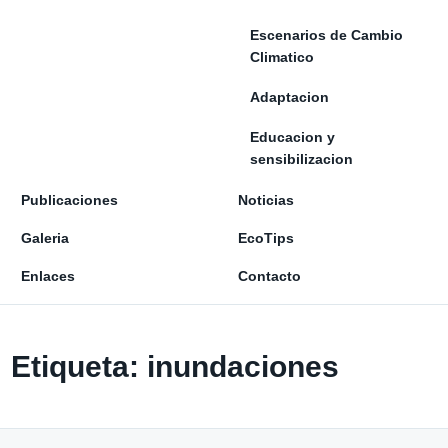
Escenarios de Cambio
Climatico
Adaptacion
Educacion y
sensibilizacion
Publicaciones
Noticias
Galeria
EcoTips
Enlaces
Contacto
Etiqueta:
inundaciones