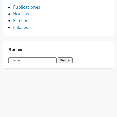
Publicaciones
Noticias
EcoTips
Enlaces
Buscar
Buscar: