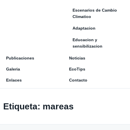
Escenarios de Cambio
Climatico
Adaptacion
Educacion y
sensibilizacion
Publicaciones
Noticias
Galeria
EcoTips
Enlaces
Contacto
Etiqueta:
mareas