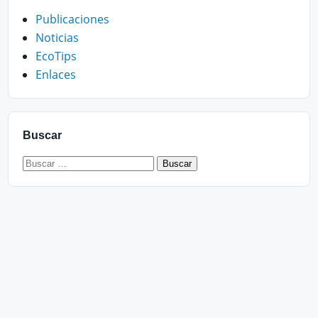
Publicaciones
Noticias
EcoTips
Enlaces
Buscar
Buscar: