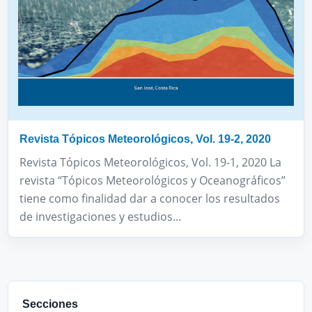
Revista Tópicos Meteorológicos, Vol. 19-2, 2020
Revista Tópicos Meteorológicos, Vol. 19-1, 2020 La
revista “Tópicos Meteorológicos y Oceanográficos”
tiene como finalidad dar a conocer los resultados
de investigaciones y estudios...
Secciones