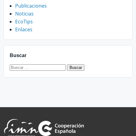
Publicaciones
Noticias
EcoTips
Enlaces
Buscar
Buscar: