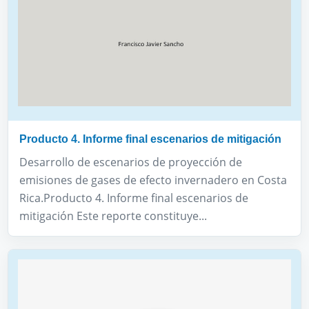
Producto 4. Informe final escenarios de mitigación
Desarrollo de escenarios de proyección de
emisiones de gases de efecto invernadero en Costa
Rica.Producto 4. Informe final escenarios de
mitigación Este reporte constituye...