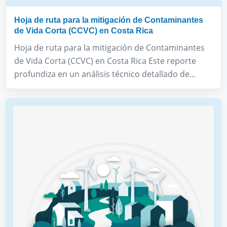
Hoja de ruta para la mitigación de Contaminantes
de Vida Corta (CCVC) en Costa Rica
Hoja de ruta para la mitigación de Contaminantes
de Vida Corta (CCVC) en Costa Rica Este reporte
profundiza en un análisis técnico detallado de...