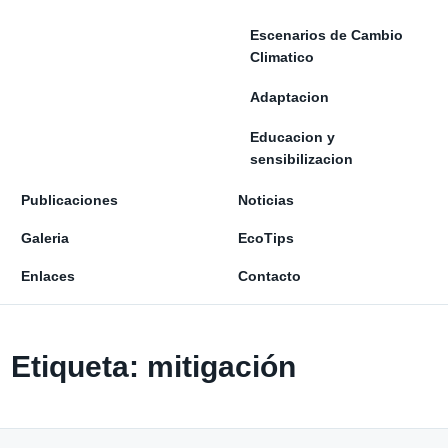
Escenarios de Cambio
Climatico
Adaptacion
Educacion y
sensibilizacion
Publicaciones
Noticias
Galeria
EcoTips
Enlaces
Contacto
Etiqueta:
mitigación