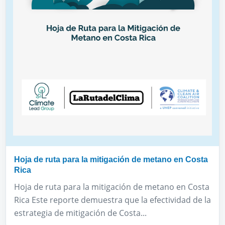
Hoja de ruta para la mitigación de metano en Costa
Rica
Hoja de ruta para la mitigación de metano en Costa
Rica Este reporte demuestra que la efectividad de la
estrategia de mitigación de Costa...