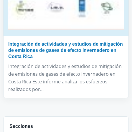
Integración de actividades y estudios de mitigación
de emisiones de gases de efecto invernadero en
Costa Rica
Integración de actividades y estudios de mitigación
de emisiones de gases de efecto invernadero en
Costa Rica Este informe analiza los esfuerzos
realizados por...
Secciones