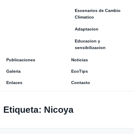
Escenarios de Cambio
Climatico
Adaptacion
Educacion y
sensibilizacion
Publicaciones
Noticias
Galeria
EcoTips
Enlaces
Contacto
Etiqueta:
Nicoya