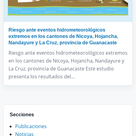
Riesgo ante eventos hidrometeorológicos
extremos en los cantones de Nicoya, Hojancha,
Nandayure y La Cruz, provincia de Guanacaste
Riesgo ante eventos hidrometeorológicos extremos
en los cantones de Nicoya, Hojancha, Nandayure y
La Cruz, provincia de Guanacaste Este estudio
presenta los resultados del...
Secciones
Publicaciones
Noticias