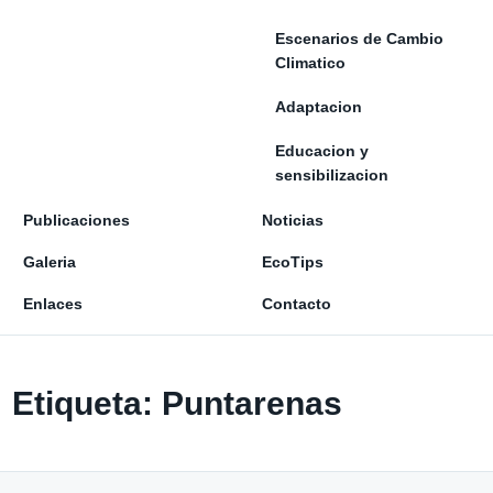
Escenarios de Cambio
Climatico
Adaptacion
Educacion y
sensibilizacion
Publicaciones
Noticias
Galeria
EcoTips
Enlaces
Contacto
Etiqueta:
Puntarenas