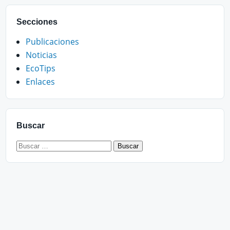
Secciones
Publicaciones
Noticias
EcoTips
Enlaces
Buscar
Buscar: