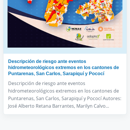
Descripción de riesgo ante eventos
hidrometeorológicos extremos en los cantones de
Puntarenas, San Carlos, Sarapiquí y Pococí
Descripción de riesgo ante eventos
hidrometeorológicos extremos en los cantones de
Puntarenas, San Carlos, Sarapiquí y Pococí Autores:
José Alberto Retana Barrantes, Marilyn Calvo...