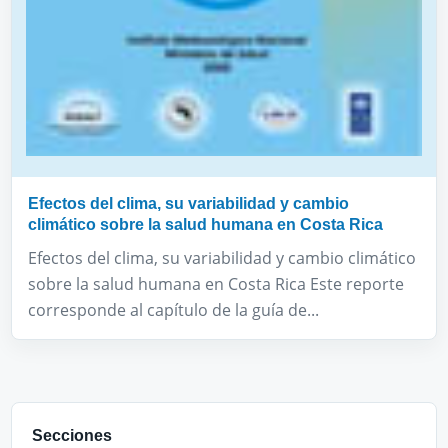
Efectos del clima, su variabilidad y cambio
climático sobre la salud humana en Costa Rica
Efectos del clima, su variabilidad y cambio climático
sobre la salud humana en Costa Rica Este reporte
corresponde al capítulo de la guía de...
Secciones