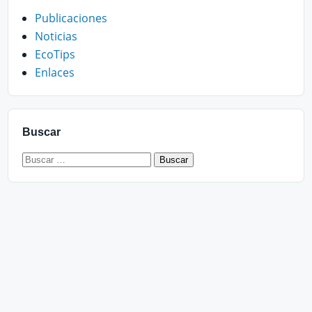
Publicaciones
Noticias
EcoTips
Enlaces
Buscar
Buscar: