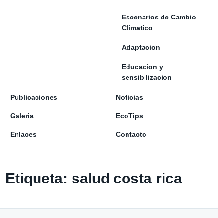
Escenarios de Cambio
Climatico
Adaptacion
Educacion y
sensibilizacion
Publicaciones
Noticias
Galeria
EcoTips
Enlaces
Contacto
Etiqueta:
salud costa rica