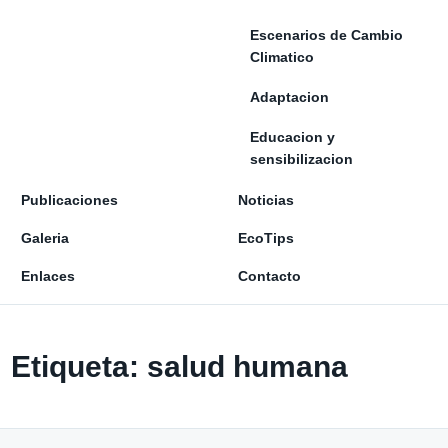
Escenarios de Cambio
Climatico
Adaptacion
Educacion y
sensibilizacion
Publicaciones
Noticias
Galeria
EcoTips
Enlaces
Contacto
Etiqueta:
salud humana