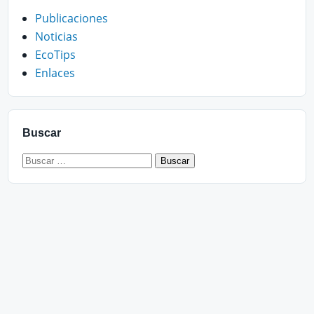
Publicaciones
Noticias
EcoTips
Enlaces
Buscar
Buscar: