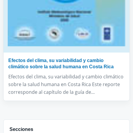
Efectos del clima, su variabilidad y cambio
climático sobre la salud humana en Costa Rica
Efectos del clima, su variabilidad y cambio climático
sobre la salud humana en Costa Rica Este reporte
corresponde al capítulo de la guía de...
Secciones