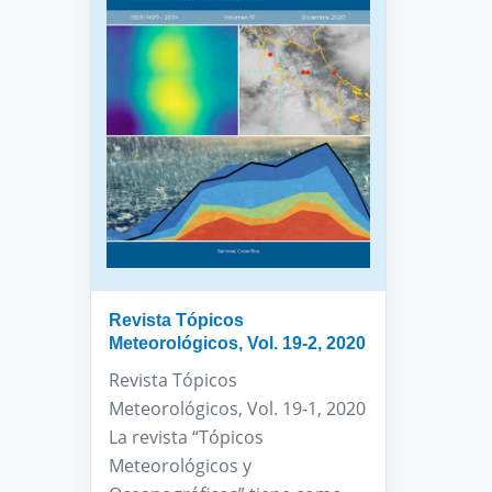
Revista Tópicos
Meteorológicos, Vol. 19-2, 2020
Revista Tópicos
Meteorológicos, Vol. 19-1, 2020
La revista “Tópicos
Meteorológicos y