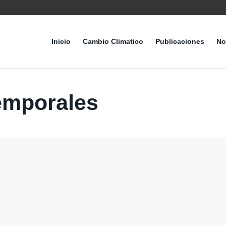
Inicio
Cambio Climatico
Publicaciones
No
temporales