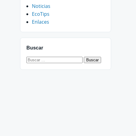
Noticias
EcoTips
Enlaces
Buscar
Buscar: