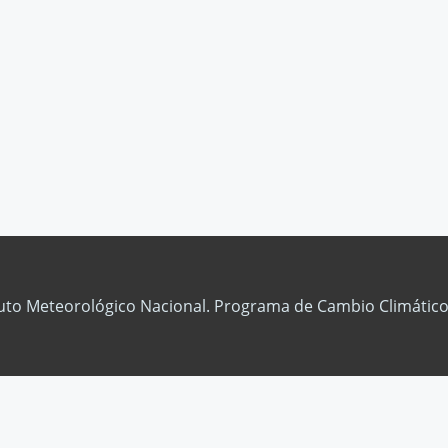
tuto Meteorológico Nacional. Programa de Cambio Climático