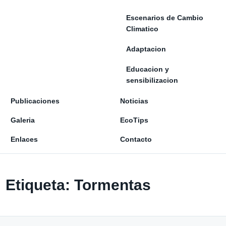
Escenarios de Cambio
Climatico
Adaptacion
Educacion y
sensibilizacion
Publicaciones
Noticias
Galeria
EcoTips
Enlaces
Contacto
Etiqueta:
Tormentas