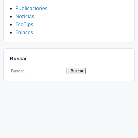
Publicaciones
Noticias
EcoTips
Enlaces
Buscar
Buscar: