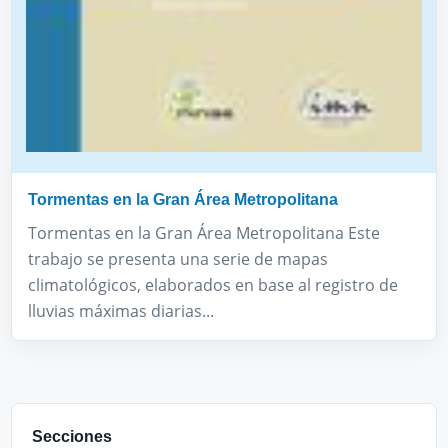
Tormentas en la Gran Área Metropolitana
Tormentas en la Gran Área Metropolitana Este
trabajo se presenta una serie de mapas
climatológicos, elaborados en base al registro de
lluvias máximas diarias...
Secciones