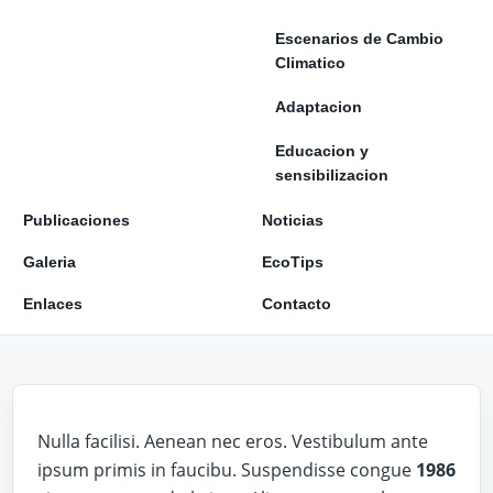
Escenarios de Cambio
Climatico
Adaptacion
Educacion y
sensibilizacion
Publicaciones
Noticias
Galeria
EcoTips
Enlaces
Contacto
Nulla facilisi. Aenean nec eros. Vestibulum ante
ipsum primis in faucibu. Suspendisse congue
1986