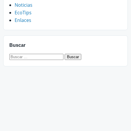
Noticias
EcoTips
Enlaces
Buscar
Buscar: