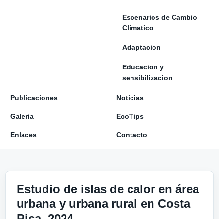
Escenarios de Cambio
Climatico
Adaptacion
Educacion y
sensibilizacion
Publicaciones
Noticias
Galeria
EcoTips
Enlaces
Contacto
Estudio de islas de calor en área
urbana y urbana rural en Costa
Rica, 2024