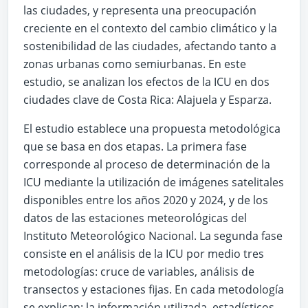
las ciudades, y representa una preocupación
creciente en el contexto del cambio climático y la
sostenibilidad de las ciudades, afectando tanto a
zonas urbanas como semiurbanas. En este
estudio, se analizan los efectos de la ICU en dos
ciudades clave de Costa Rica: Alajuela y Esparza.
El estudio establece una propuesta metodológica
que se basa en dos etapas. La primera fase
corresponde al proceso de determinación de la
ICU mediante la utilización de imágenes satelitales
disponibles entre los años 2020 y 2024, y de los
datos de las estaciones meteorológicas del
Instituto Meteorológico Nacional. La segunda fase
consiste en el análisis de la ICU por medio tres
metodologías: cruce de variables, análisis de
transectos y estaciones fijas. En cada metodología
se explican: la información utilizada, estadísticos,