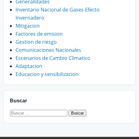
Generalidades
Inventario Nacional de Gases Efecto
Invernadero
Mitigacion
Factores de emision
Gestion de riesgo
Comunicaciones Nacionales
Escenarios de Cambio Climatico
Adaptacion
Educacion y sensibilizacion
Buscar
Buscar: