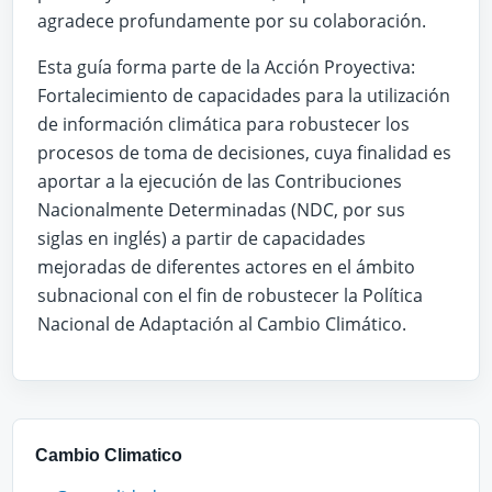
agradece profundamente por su colaboración.
Esta guía forma parte de la Acción Proyectiva:
Fortalecimiento de capacidades para la utilización
de información climática para robustecer los
procesos de toma de decisiones, cuya finalidad es
aportar a la ejecución de las Contribuciones
Nacionalmente Determinadas (NDC, por sus
siglas en inglés) a partir de capacidades
mejoradas de diferentes actores en el ámbito
subnacional con el fin de robustecer la Política
Nacional de Adaptación al Cambio Climático.
Cambio Climatico