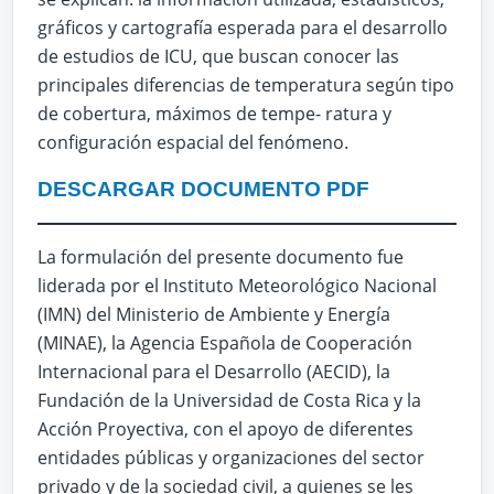
gráficos y cartografía esperada para el desarrollo
de estudios de ICU, que buscan conocer las
principales diferencias de temperatura según tipo
de cobertura, máximos de tempe- ratura y
configuración espacial del fenómeno.
DESCARGAR DOCUMENTO PDF
La formulación del presente documento fue
liderada por el Instituto Meteorológico Nacional
(IMN) del Ministerio de Ambiente y Energía
(MINAE), la Agencia Española de Cooperación
Internacional para el Desarrollo (AECID), la
Fundación de la Universidad de Costa Rica y la
Acción Proyectiva, con el apoyo de diferentes
entidades públicas y organizaciones del sector
privado y de la sociedad civil, a quienes se les