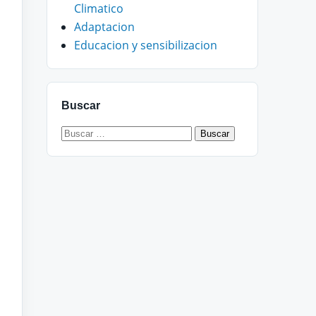
Climatico
Adaptacion
Educacion y sensibilizacion
Buscar
Buscar: