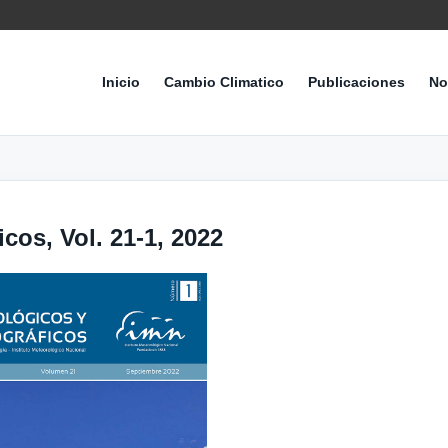
Inicio
Cambio Climatico
Publicaciones
No
cos, Vol. 21-1, 2022