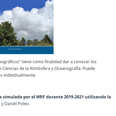
ográficos” tiene como finalidad dar a conocer los
n Ciencias de la Atmósfera y Oceanografía. Puede
os individualmente.
ia simulada por el WRF durante 2019-2021 utilizando la
 y Daniel Poleo.