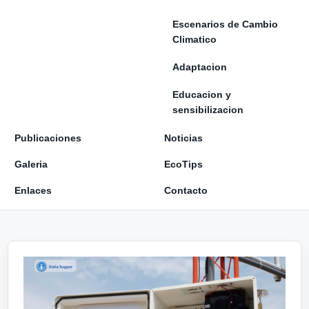
Escenarios de Cambio
Climatico
Adaptacion
Educacion y
sensibilizacion
Publicaciones
Noticias
Galeria
EcoTips
Enlaces
Contacto