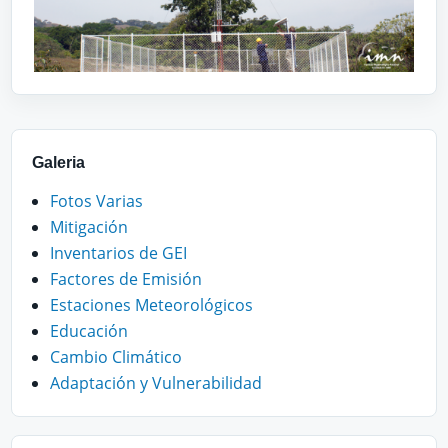
Galeria
Fotos Varias
Mitigación
Inventarios de GEI
Factores de Emisión
Estaciones Meteorológicos
Educación
Cambio Climático
Adaptación y Vulnerabilidad