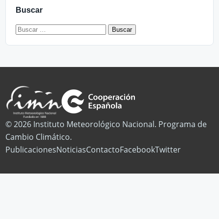
Buscar
Buscar:
© 2026 Instituto Meteorológico Nacional. Programa de
Cambio Climático.
Publicaciones
Noticias
Contacto
Facebook
Twitter