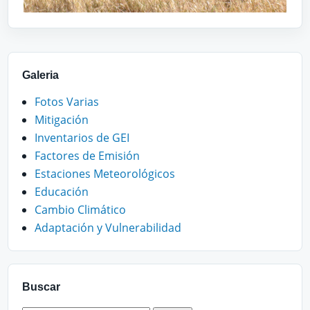
Galeria
Fotos Varias
Mitigación
Inventarios de GEI
Factores de Emisión
Estaciones Meteorológicos
Educación
Cambio Climático
Adaptación y Vulnerabilidad
Buscar