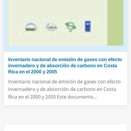
Inventario nacional de emisión de gases con efecto
invernadero y de absorción de carbono en Costa
Rica en el 2000 y 2005
Inventario nacional de emisión de gases con efecto
invernadero y de absorción de carbono en Costa
Rica en el 2000 y 2005 Este documento...