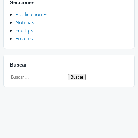
Secciones
Publicaciones
Noticias
EcoTips
Enlaces
Buscar
Buscar: