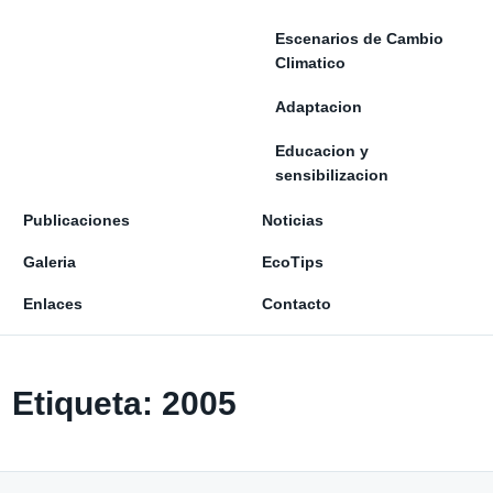
Escenarios de Cambio
Climatico
Adaptacion
Educacion y
sensibilizacion
Publicaciones
Noticias
Galeria
EcoTips
Enlaces
Contacto
Etiqueta:
2005