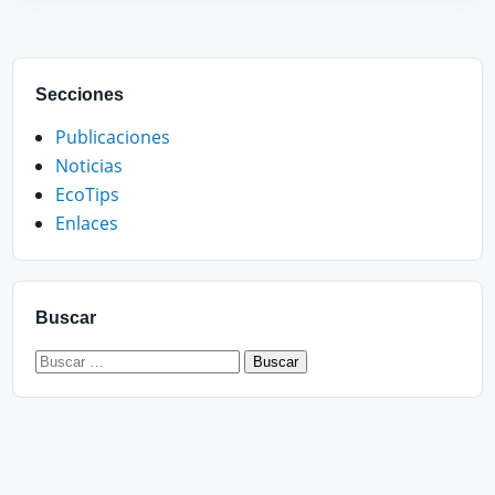
Secciones
Publicaciones
Noticias
EcoTips
Enlaces
Buscar
Buscar: