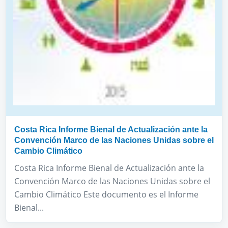
Costa Rica Informe Bienal de Actualización ante la
Convención Marco de las Naciones Unidas sobre el
Cambio Climático
Costa Rica Informe Bienal de Actualización ante la
Convención Marco de las Naciones Unidas sobre el
Cambio Climático Este documento es el Informe
Bienal...