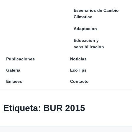
Escenarios de Cambio
Climatico
Adaptacion
Educacion y
sensibilizacion
Publicaciones
Noticias
Galeria
EcoTips
Enlaces
Contacto
Etiqueta:
BUR 2015