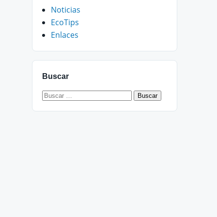
Noticias
EcoTips
Enlaces
Buscar
Buscar: