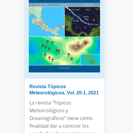
Revista Tópicos
Meteorológicos, Vol. 20-1, 2021
La revista “Tópicos
Meteorológicos y
Oceanográficos” tiene como
finalidad dar a conocer los