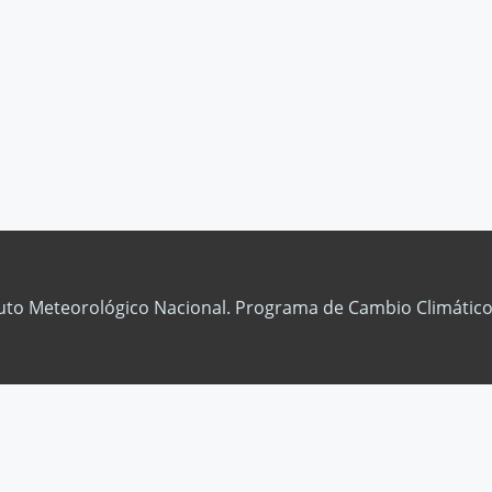
tuto Meteorológico Nacional. Programa de Cambio Climático