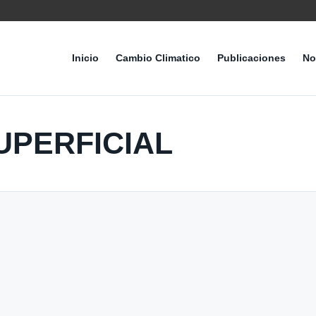
Inicio
Cambio Climatico
Publicaciones
No
UPERFICIAL