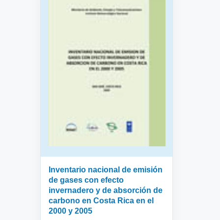
Inventario nacional de emisión
de gases con efecto
invernadero y de absorción de
carbono en Costa Rica en el
2000 y 2005