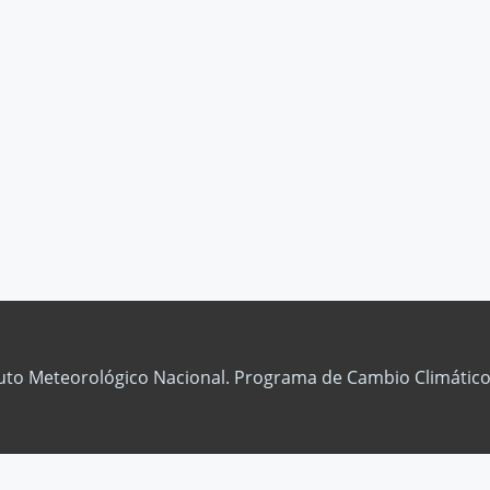
tuto Meteorológico Nacional. Programa de Cambio Climático