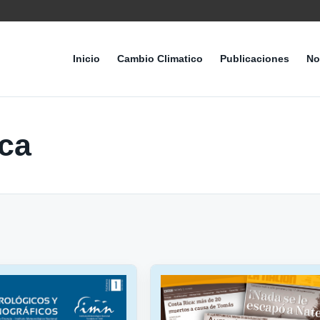
Inicio
Cambio Climatico
Publicaciones
No
ica