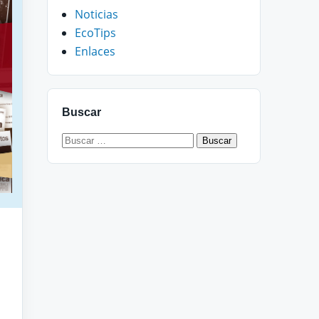
Noticias
EcoTips
Enlaces
Buscar
Buscar: