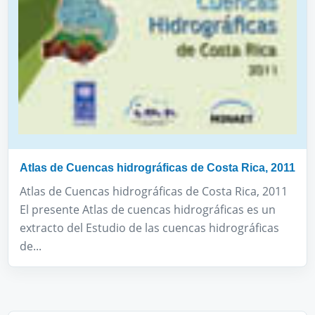
Atlas de Cuencas hidrográficas de Costa Rica, 2011
Atlas de Cuencas hidrográficas de Costa Rica, 2011
El presente Atlas de cuencas hidrográficas es un
extracto del Estudio de las cuencas hidrográficas
de...