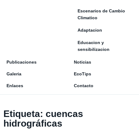
Escenarios de Cambio
Climatico
Adaptacion
Educacion y
sensibilizacion
Publicaciones
Noticias
Galeria
EcoTips
Enlaces
Contacto
Etiqueta:
cuencas
hidrográficas