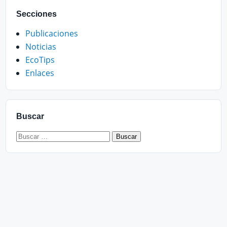
Secciones
Publicaciones
Noticias
EcoTips
Enlaces
Buscar
Buscar: