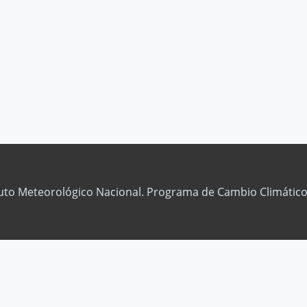
tuto Meteorológico Nacional. Programa de Cambio Climático