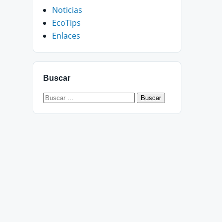
Noticias
EcoTips
Enlaces
Buscar
Buscar: