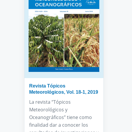
Revista Tópicos
Meteorológicos, Vol. 18-1, 2019
La revista “Tópicos
Meteorológicos y
Oceanográficos” tiene como
finalidad dar a conocer los