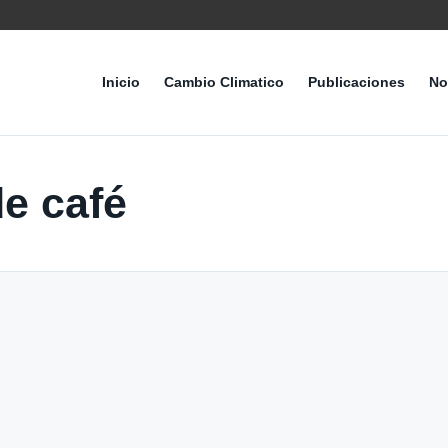
Inicio
Cambio Climatico
Publicaciones
No
de café