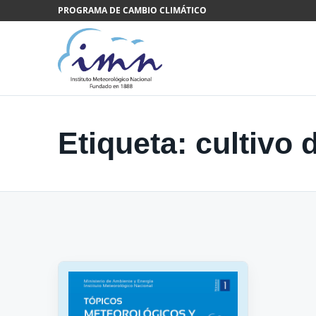
Saltar al contenido
PROGRAMA DE CAMBIO CLIMÁTICO
Etiqueta:
cultivo 