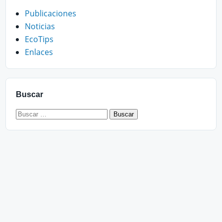
Publicaciones
Noticias
EcoTips
Enlaces
Buscar
Buscar: