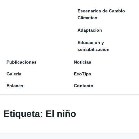
Escenarios de Cambio
Climatico
Adaptacion
Educacion y
sensibilizacion
Publicaciones
Noticias
Galeria
EcoTips
Enlaces
Contacto
Etiqueta:
El niño