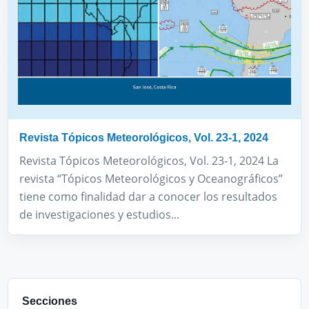
Revista Tópicos Meteorológicos, Vol. 23-1, 2024
Revista Tópicos Meteorológicos, Vol. 23-1, 2024 La
revista “Tópicos Meteorológicos y Oceanográficos”
tiene como finalidad dar a conocer los resultados
de investigaciones y estudios...
Secciones