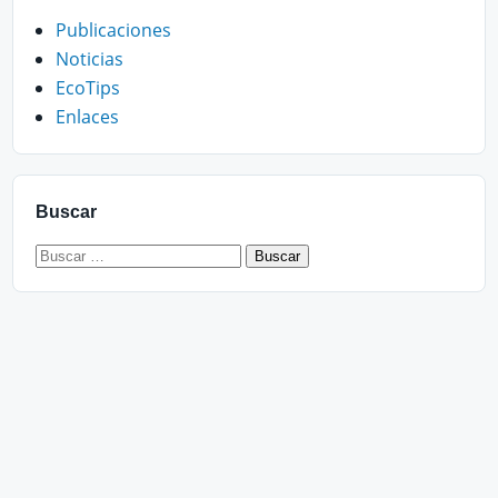
Publicaciones
Noticias
EcoTips
Enlaces
Buscar
Buscar: