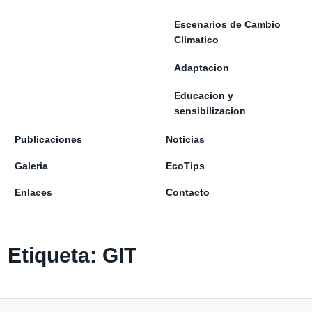
Escenarios de Cambio
Climatico
Adaptacion
Educacion y
sensibilizacion
Publicaciones
Noticias
Galeria
EcoTips
Enlaces
Contacto
Etiqueta:
GIT