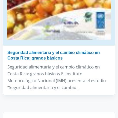
Seguridad alimentaria y el cambio climático en
Costa Rica: granos básicos
Seguridad alimentaria y el cambio climático en
Costa Rica: granos básicos El Instituto
Meteorológico Nacional (IMN) presenta el estudio
“Seguridad alimentaria y el cambio...