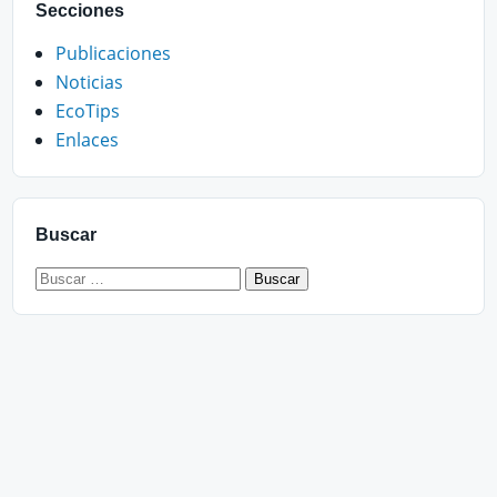
Secciones
Publicaciones
Noticias
EcoTips
Enlaces
Buscar
Buscar: