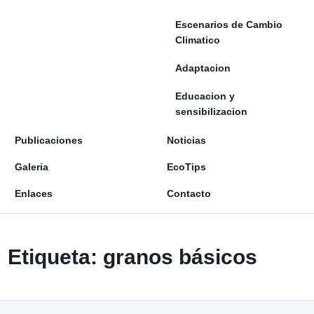
Escenarios de Cambio
Climatico
Adaptacion
Educacion y
sensibilizacion
Publicaciones
Noticias
Galeria
EcoTips
Enlaces
Contacto
Etiqueta:
granos básicos