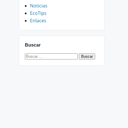
Noticias
EcoTips
Enlaces
Buscar
Buscar: