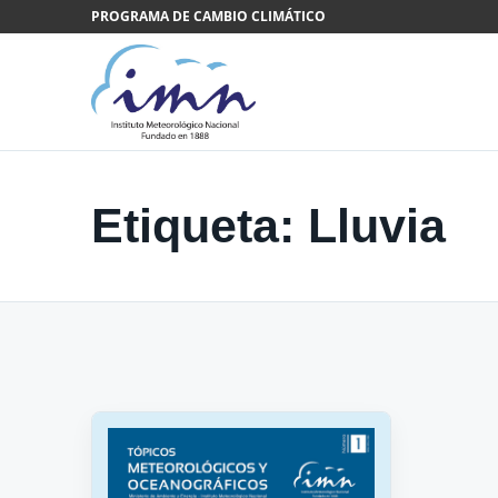
Saltar al contenido
PROGRAMA DE CAMBIO CLIMÁTICO
Etiqueta:
Lluvia