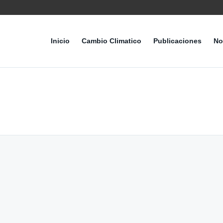
Inicio
Cambio Climatico
Publicaciones
No