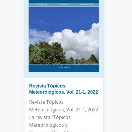
Revista Tópicos
Meteorológicos, Vol. 21-1, 2022
Revista Tópicos
Meteorológicos, Vol. 21-1, 2022
La revista “Tópicos
Meteorológicos y