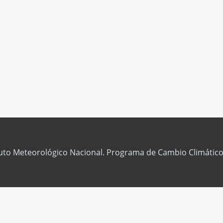
tuto Meteorológico Nacional. Programa de Cambio Climático