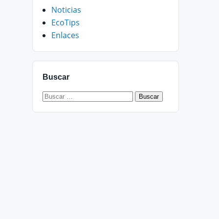
Noticias
EcoTips
Enlaces
Buscar
Buscar: