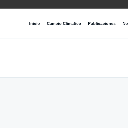
Inicio
Cambio Climatico
Publicaciones
No