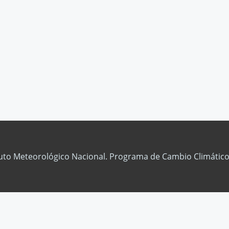
tuto Meteorológico Nacional. Programa de Cambio Climático