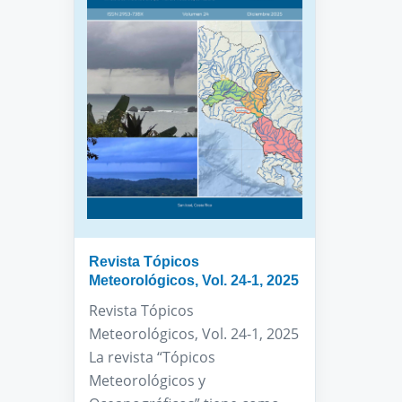
Revista Tópicos
Meteorológicos, Vol. 24-1, 2025
Revista Tópicos
Meteorológicos, Vol. 24-1, 2025
La revista “Tópicos
Meteorológicos y