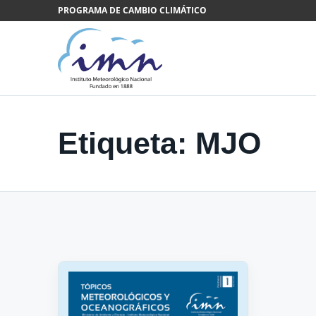
Saltar al contenido
PROGRAMA DE CAMBIO CLIMÁTICO
Etiqueta:
MJO