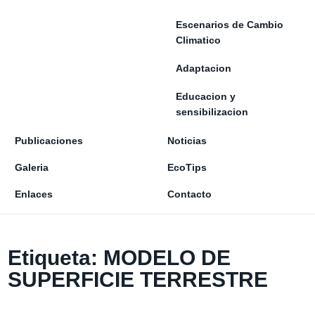
Escenarios de Cambio
Climatico
Adaptacion
Educacion y
sensibilizacion
Publicaciones
Noticias
Galeria
EcoTips
Enlaces
Contacto
Etiqueta:
MODELO DE
SUPERFICIE TERRESTRE