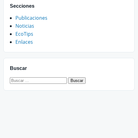
Secciones
Publicaciones
Noticias
EcoTips
Enlaces
Buscar
Buscar: