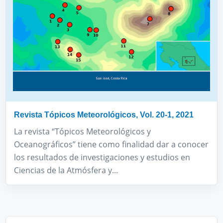
Revista Tópicos Meteorológicos, Vol. 20-1, 2021
La revista “Tópicos Meteorológicos y
Oceanográficos” tiene como finalidad dar a conocer
los resultados de investigaciones y estudios en
Ciencias de la Atmósfera y...