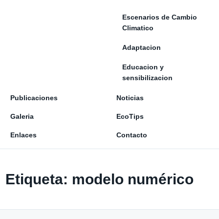
Escenarios de Cambio
Climatico
Adaptacion
Educacion y
sensibilizacion
Publicaciones
Noticias
Galeria
EcoTips
Enlaces
Contacto
Etiqueta:
modelo numérico