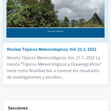
Revista Tópicos Meteorológicos, Vol. 21-1, 2022
Revista Tópicos Meteorológicos, Vol. 21-1, 2022 La
revista “Tópicos Meteorológicos y Oceanográficos”
tiene como finalidad dar a conocer los resultados
de investigaciones y estudios...
Secciones