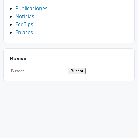
Publicaciones
Noticias
EcoTips
Enlaces
Buscar
Buscar: