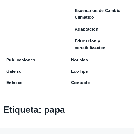
Escenarios de Cambio
Climatico
Adaptacion
Educacion y
sensibilizacion
Publicaciones
Noticias
Galeria
EcoTips
Enlaces
Contacto
Etiqueta:
papa