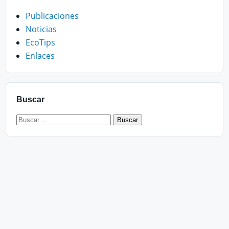
Publicaciones
Noticias
EcoTips
Enlaces
Buscar
Buscar: