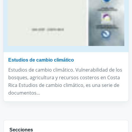
Estudios de cambio climático
Estudios de cambio climático. Vulnerabilidad de los
bosques, agricultura y recursos costeros en Costa
Rica Estudios de cambio climático, es una serie de
documentos...
Secciones