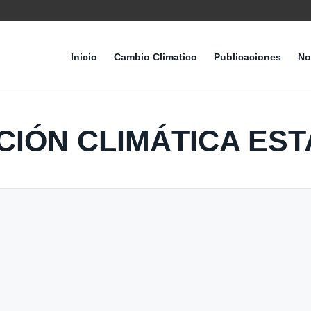
Inicio
Cambio Climatico
Publicaciones
No
CIÓN CLIMÁTICA ES