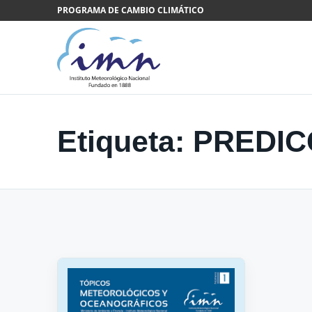
Saltar al contenido
PROGRAMA DE CAMBIO CLIMÁTICO
Etiqueta:
PREDIC