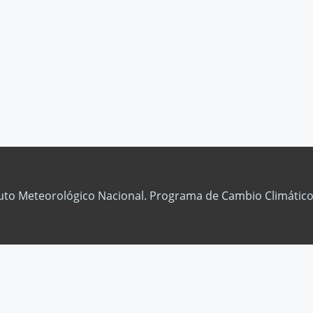
tuto Meteorológico Nacional. Programa de Cambio Climático