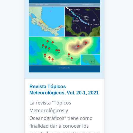
Revista Tópicos
Meteorológicos, Vol. 20-1, 2021
La revista “Tópicos
Meteorológicos y
Oceanográficos” tiene como
finalidad dar a conocer los