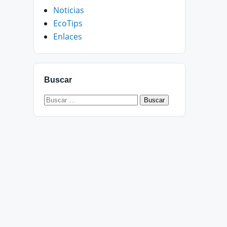
Noticias
EcoTips
Enlaces
Buscar
Buscar: