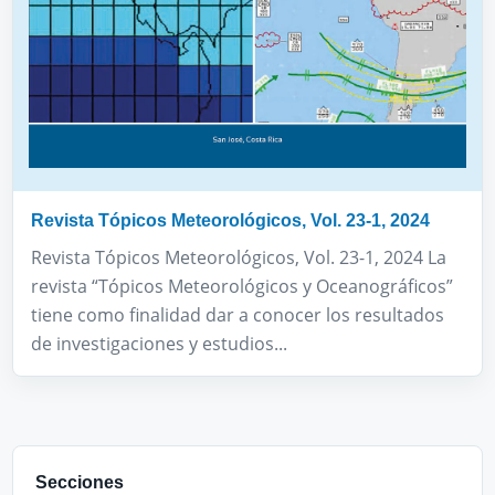
Revista Tópicos Meteorológicos, Vol. 23-1, 2024
Revista Tópicos Meteorológicos, Vol. 23-1, 2024 La
revista “Tópicos Meteorológicos y Oceanográficos”
tiene como finalidad dar a conocer los resultados
de investigaciones y estudios...
Secciones