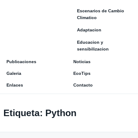
Escenarios de Cambio
Climatico
Adaptacion
Educacion y
sensibilizacion
Publicaciones
Noticias
Galeria
EcoTips
Enlaces
Contacto
Etiqueta:
Python