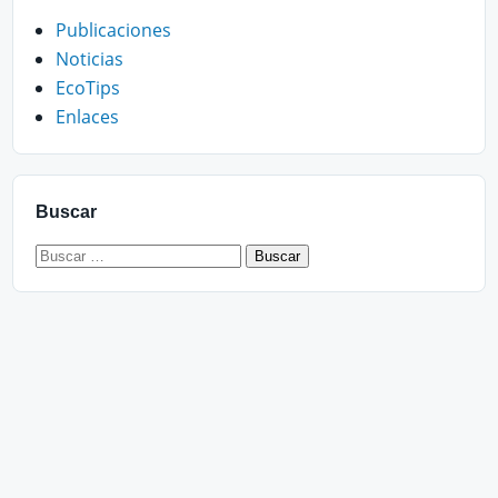
Publicaciones
Noticias
EcoTips
Enlaces
Buscar
Buscar: