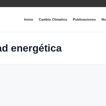
Inicio
Cambio Climatico
Publicaciones
No
ad energética