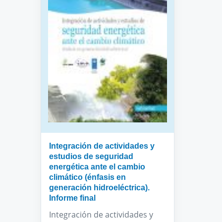
Integración de actividades y
estudios de seguridad
energética ante el cambio
climático (énfasis en
generación hidroeléctrica).
Informe final
Integración de actividades y