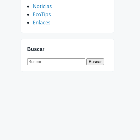
Noticias
EcoTips
Enlaces
Buscar
Buscar: