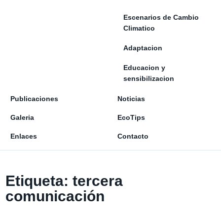
Escenarios de Cambio
Climatico
Adaptacion
Educacion y
sensibilizacion
Publicaciones
Noticias
Galeria
EcoTips
Enlaces
Contacto
Etiqueta:
tercera
comunicación