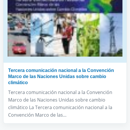
Tercera comunicación nacional a la Convención
Marco de las Naciones Unidas sobre cambio
climático
Tercera comunicación nacional a la Convención
Marco de las Naciones Unidas sobre cambio
climático La Tercera comunicación nacional a la
Convención Marco de las...