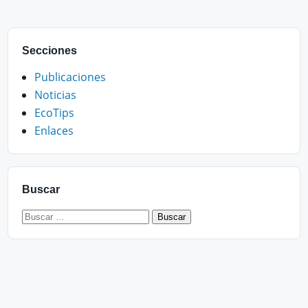
Secciones
Publicaciones
Noticias
EcoTips
Enlaces
Buscar
Buscar: