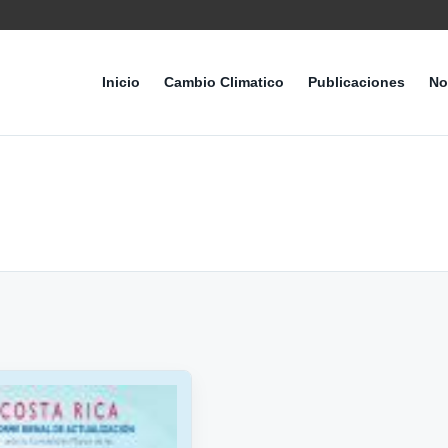
Inicio
Cambio Climatico
Publicaciones
No