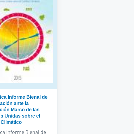
ica Informe Bienal de
ación ante la
ión Marco de las
s Unidas sobre el
Climático
ica Informe Bienal de