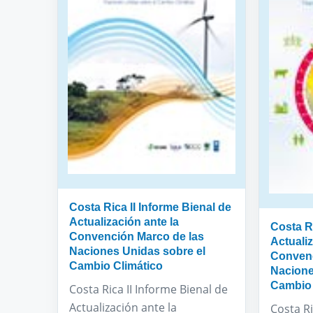
Costa Rica II Informe Bienal de
Actualización ante la
Costa R
Convención Marco de las
Actualiz
Naciones Unidas sobre el
Convenc
Cambio Climático
Nacione
Cambio 
Costa Rica II Informe Bienal de
Actualización ante la
Costa R