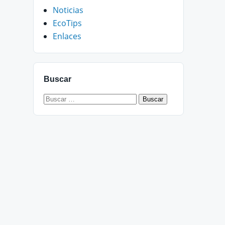
Noticias
EcoTips
Enlaces
Buscar
Buscar: