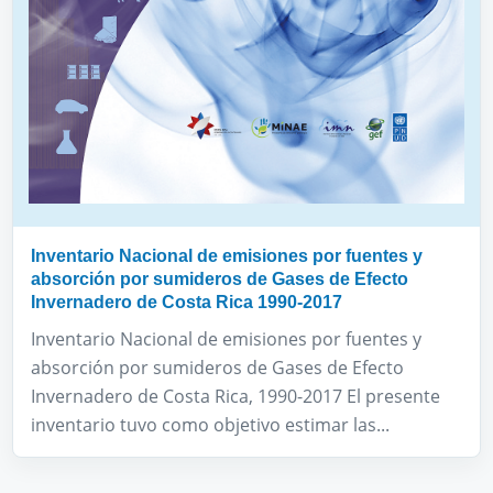
Inventario Nacional de emisiones por fuentes y
absorción por sumideros de Gases de Efecto
Invernadero de Costa Rica 1990-2017
Inventario Nacional de emisiones por fuentes y
absorción por sumideros de Gases de Efecto
Invernadero de Costa Rica, 1990-2017 El presente
inventario tuvo como objetivo estimar las...