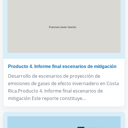
Producto 4. Informe final escenarios de mitigación
Desarrollo de escenarios de proyección de
emisiones de gases de efecto invernadero en Costa
Rica.Producto 4. Informe final escenarios de
mitigación Este reporte constituye...