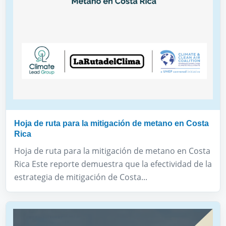
Hoja de ruta para la mitigación de metano en Costa
Rica
Hoja de ruta para la mitigación de metano en Costa
Rica Este reporte demuestra que la efectividad de la
estrategia de mitigación de Costa...