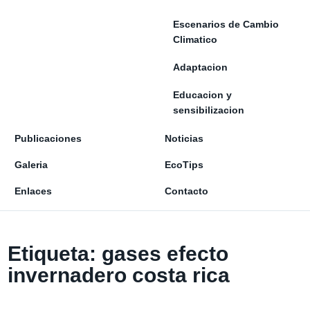
Escenarios de Cambio
Climatico
Adaptacion
Educacion y
sensibilizacion
Publicaciones
Noticias
Galeria
EcoTips
Enlaces
Contacto
Etiqueta:
gases efecto
invernadero costa rica