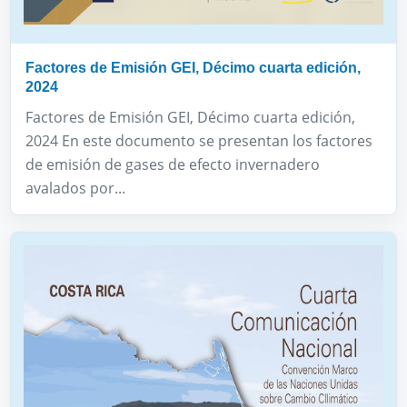
Factores de Emisión GEI, Décimo cuarta edición,
2024
Factores de Emisión GEI, Décimo cuarta edición,
2024 En este documento se presentan los factores
de emisión de gases de efecto invernadero
avalados por...