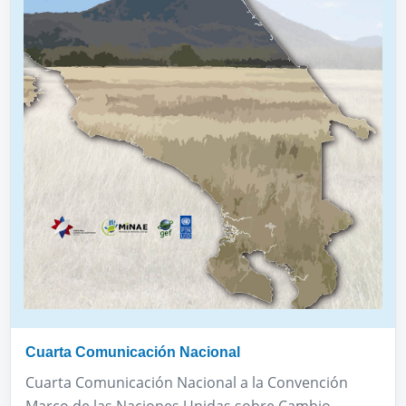
Cuarta Comunicación Nacional
Cuarta Comunicación Nacional a la Convención
Marco de las Naciones Unidas sobre Cambio