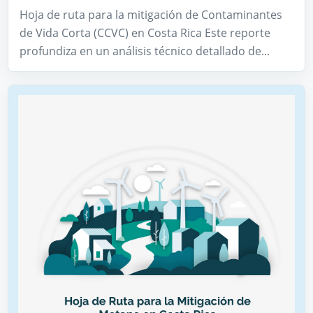
Hoja de ruta para la mitigación de Contaminantes
de Vida Corta (CCVC) en Costa Rica Este reporte
profundiza en un análisis técnico detallado de...