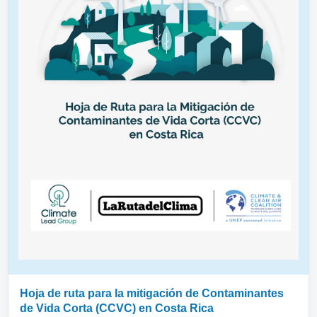
Hoja de ruta para la mitigación de Contaminantes
de Vida Corta (CCVC) en Costa Rica