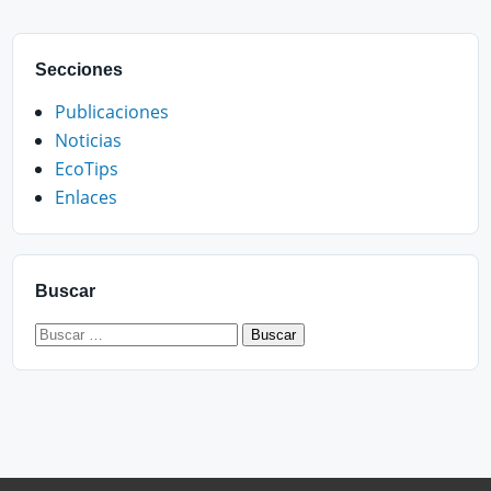
Secciones
Publicaciones
Noticias
EcoTips
Enlaces
Buscar
Buscar: