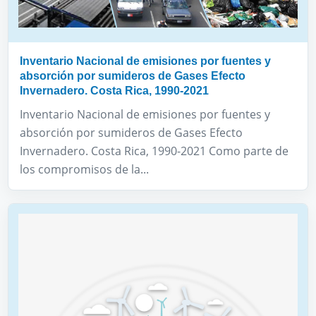
Inventario Nacional de emisiones por fuentes y
absorción por sumideros de Gases Efecto
Invernadero. Costa Rica, 1990-2021
Inventario Nacional de emisiones por fuentes y
absorción por sumideros de Gases Efecto
Invernadero. Costa Rica, 1990-2021 Como parte de
los compromisos de la...