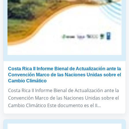
Costa Rica II Informe Bienal de Actualización ante la
Convención Marco de las Naciones Unidas sobre el
Cambio Climático
Costa Rica II Informe Bienal de Actualización ante la
Convención Marco de las Naciones Unidas sobre el
Cambio Climático Este documento es el II...