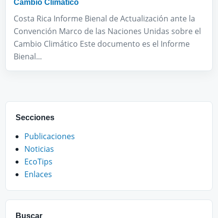
Cambio Climático
Costa Rica Informe Bienal de Actualización ante la
Convención Marco de las Naciones Unidas sobre el
Cambio Climático Este documento es el Informe
Bienal...
Secciones
Publicaciones
Noticias
EcoTips
Enlaces
Buscar