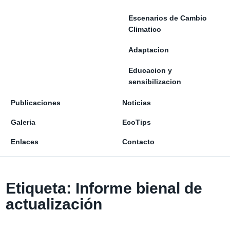
Escenarios de Cambio
Climatico
Adaptacion
Educacion y
sensibilizacion
Publicaciones
Noticias
Galeria
EcoTips
Enlaces
Contacto
Etiqueta:
Informe bienal de
actualización