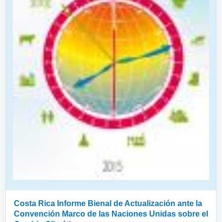
Costa Rica Informe Bienal de Actualización ante la
Convención Marco de las Naciones Unidas sobre el