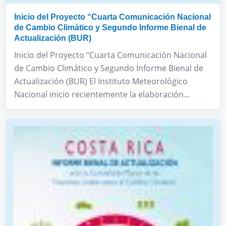
Inicio del Proyecto “Cuarta Comunicación Nacional
de Cambio Climático y Segundo Informe Bienal de
Actualización (BUR)
Inicio del Proyecto “Cuarta Comunicación Nacional
de Cambio Climático y Segundo Informe Bienal de
Actualización (BUR) El Instituto Meteorológico
Nacional inicio recientemente la elaboración...