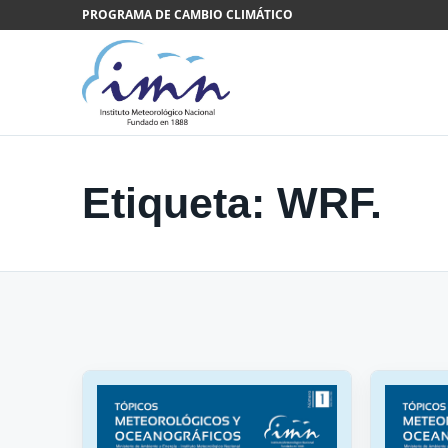
Saltar al contenido
PROGRAMA DE CAMBIO CLIMÁTICO
Etiqueta:
WRF.