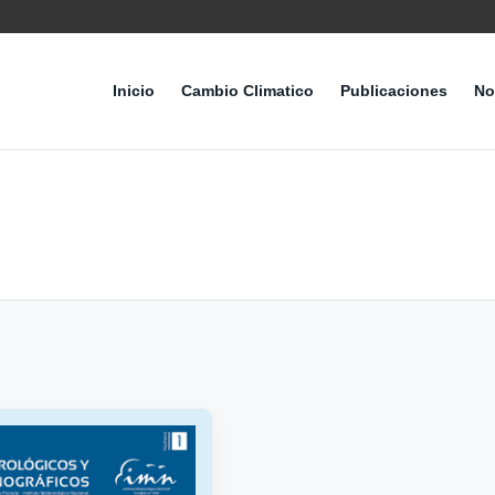
Inicio
Cambio Climatico
Publicaciones
No