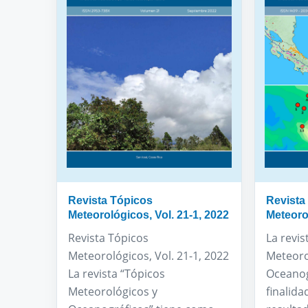
Revista Tópicos
Revista
Meteorológicos, Vol. 21-1, 2022
Meteorol
Revista Tópicos
La revis
Meteorológicos, Vol. 21-1, 2022
Meteoro
La revista “Tópicos
Oceanog
Meteorológicos y
finalida