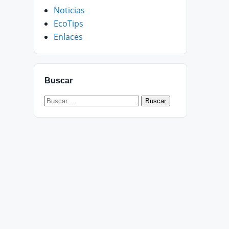
Noticias
EcoTips
Enlaces
Buscar
Buscar: