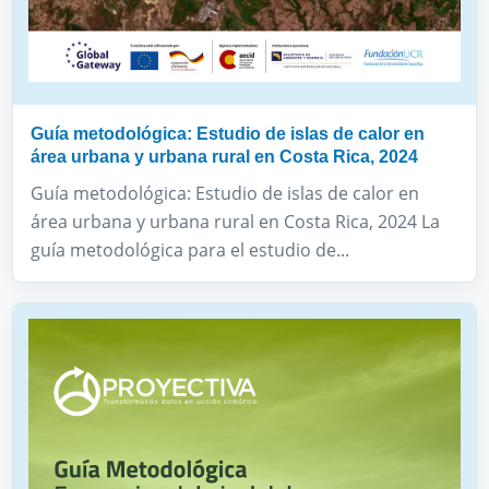
Guía metodológica: Estudio de islas de calor en
área urbana y urbana rural en Costa Rica, 2024
Guía metodológica: Estudio de islas de calor en
área urbana y urbana rural en Costa Rica, 2024 La
guía metodológica para el estudio de...