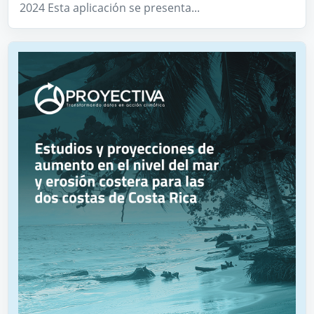
2024 Esta aplicación se presenta...