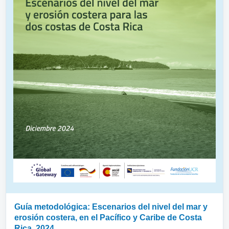
Guía metodológica: Escenarios del nivel del mar y
erosión costera, en el Pacífico y Caribe de Costa
Rica, 2024