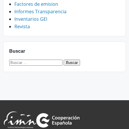
Factores de emision
Informes Transparencia
Inventarios GEI
Revista
Buscar
Buscar: