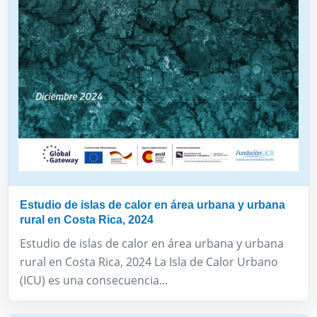
Estudio de islas de calor en área urbana y urbana
rural en Costa Rica, 2024
Estudio de islas de calor en área urbana y urbana
rural en Costa Rica, 2024 La Isla de Calor Urbano
(ICU) es una consecuencia...