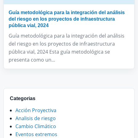
Guía metodológica para la integración del análisis
del riesgo en los proyectos de infraestructura
pública vial, 2024
Guía metodológica para la integración del análisis
del riesgo en los proyectos de infraestructura
pública vial, 2024 Esta guía metodológica se
presenta como un...
Categorias
Acción Proyectiva
Analisis de riesgo
Cambio Climático
Eventos extremos