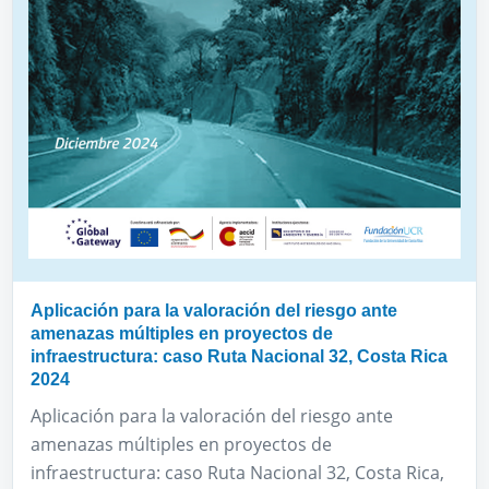
Aplicación para la valoración del riesgo ante
amenazas múltiples en proyectos de
infraestructura: caso Ruta Nacional 32, Costa Rica
2024
Aplicación para la valoración del riesgo ante
amenazas múltiples en proyectos de
infraestructura: caso Ruta Nacional 32, Costa Rica,