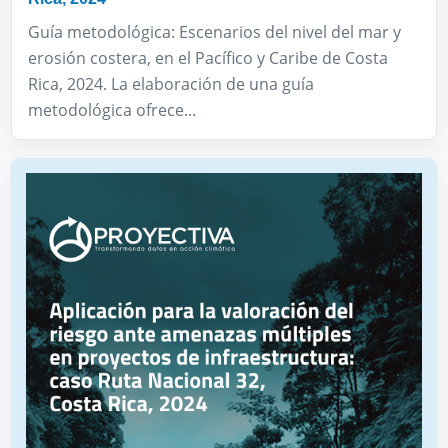
Guía metodológica: Escenarios del nivel del mar y
erosión costera, en el Pacífico y Caribe de Costa
Rica, 2024. La elaboración de una guía
metodológica ofrece...