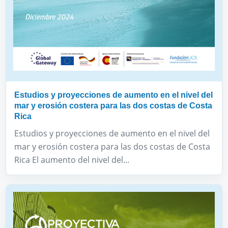
Estudios y proyecciones de aumento en el nivel del
mar y erosión costera para las dos costas de Costa
Rica
Estudios y proyecciones de aumento en el nivel del
mar y erosión costera para las dos costas de Costa
Rica El aumento del nivel del...