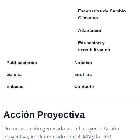
Escenarios de Cambio
Climatico
Adaptacion
Educacion y
sensibilizacion
Publicaciones
Noticias
Galeria
EcoTips
Enlaces
Contacto
Acción Proyectiva
Documentación generada por el proyecto Acción
Proyectiva, implementado por el IMN y la UCR.