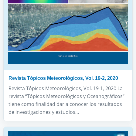
Revista Tópicos Meteorológicos, Vol. 19-2, 2020
Revista Tópicos Meteorológicos, Vol. 19-1, 2020 La
revista “Tópicos Meteorológicos y Oceanográficos”
tiene como finalidad dar a conocer los resultados
de investigaciones y estudios...