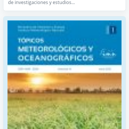
de investigaciones y estudios...