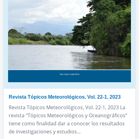
Revista Tópicos Meteorológicos, Vol. 22-1, 2023
Revista Tópicos Meteorológicos, Vol. 22-1, 2023 La
revista “Tópicos Meteorológicos y Oceanográficos”
tiene como finalidad dar a conocer los resultados
de investigaciones y estudios...