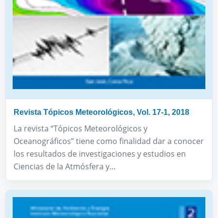
Revista Tópicos Meteorológicos, Vol. 17-1, 2018
La revista “Tópicos Meteorológicos y
Oceanográficos” tiene como finalidad dar a conocer
los resultados de investigaciones y estudios en
Ciencias de la Atmósfera y...