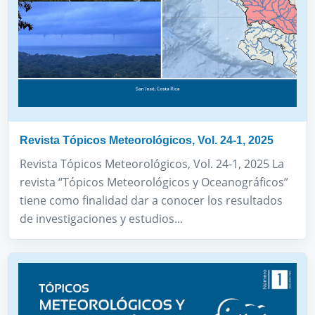
Revista Tópicos Meteorológicos, Vol. 24-1, 2025
Revista Tópicos Meteorológicos, Vol. 24-1, 2025 La
revista “Tópicos Meteorológicos y Oceanográficos”
tiene como finalidad dar a conocer los resultados
de investigaciones y estudios...