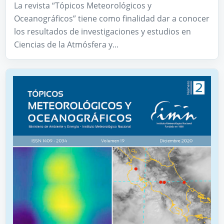
La revista “Tópicos Meteorológicos y
Oceanográficos” tiene como finalidad dar a conocer
los resultados de investigaciones y estudios en
Ciencias de la Atmósfera y...