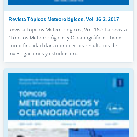
Revista Tópicos Meteorológicos, Vol. 16-2, 2017
Revista Tópicos Meteorológicos, Vol. 16-2 La revista
“Tópicos Meteorológicos y Oceanográficos” tiene
como finalidad dar a conocer los resultados de
investigaciones y estudios en...