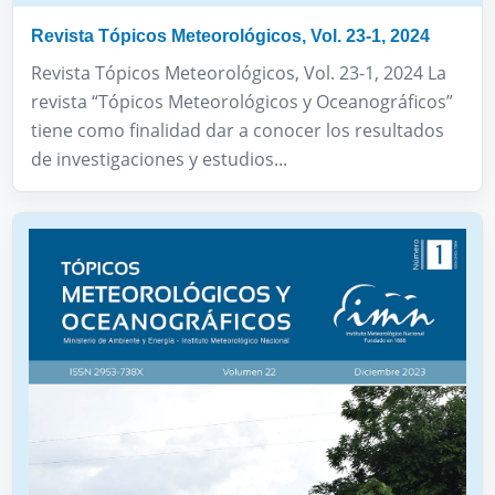
Revista Tópicos Meteorológicos, Vol. 23-1, 2024
Revista Tópicos Meteorológicos, Vol. 23-1, 2024 La
revista “Tópicos Meteorológicos y Oceanográficos”
tiene como finalidad dar a conocer los resultados
de investigaciones y estudios...