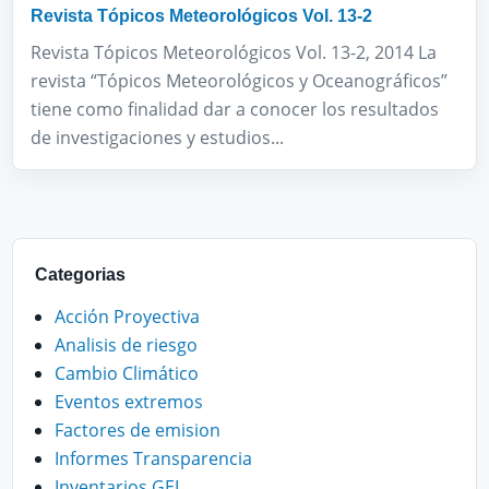
Revista Tópicos Meteorológicos Vol. 13-2
Revista Tópicos Meteorológicos Vol. 13-2, 2014 La
revista “Tópicos Meteorológicos y Oceanográficos”
tiene como finalidad dar a conocer los resultados
de investigaciones y estudios...
Categorias
Acción Proyectiva
Analisis de riesgo
Cambio Climático
Eventos extremos
Factores de emision
Informes Transparencia
Inventarios GEI