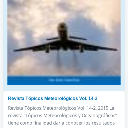
Revista Tópicos Meteorológicos Vol. 14-2
Revista Tópicos Meteorológicos Vol. 14-2, 2015 La
revista “Tópicos Meteorológicos y Oceanográficos”
tiene como finalidad dar a conocer los resultados