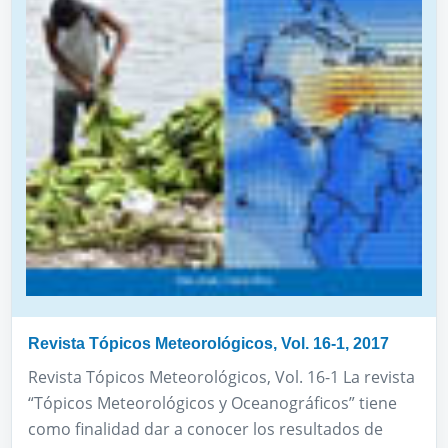
Revista Tópicos Meteorológicos, Vol. 16-1, 2017
Revista Tópicos Meteorológicos, Vol. 16-1 La revista
“Tópicos Meteorológicos y Oceanográficos” tiene
como finalidad dar a conocer los resultados de