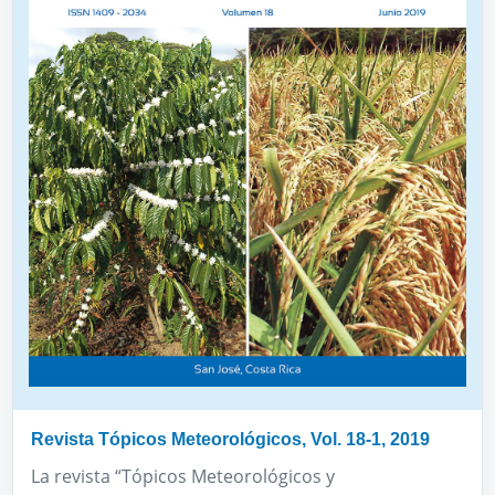
Revista Tópicos Meteorológicos, Vol. 18-1, 2019
La revista “Tópicos Meteorológicos y