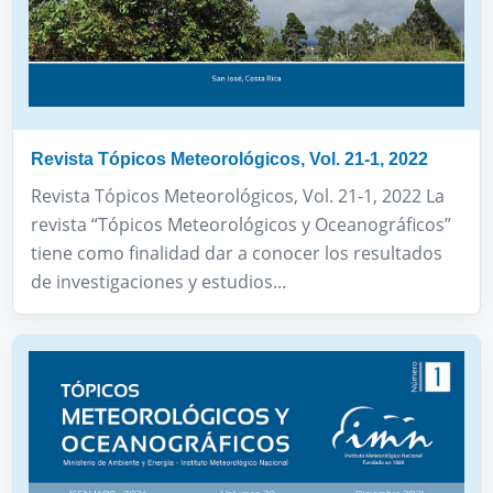
Revista Tópicos Meteorológicos, Vol. 21-1, 2022
Revista Tópicos Meteorológicos, Vol. 21-1, 2022 La
revista “Tópicos Meteorológicos y Oceanográficos”
tiene como finalidad dar a conocer los resultados
de investigaciones y estudios...