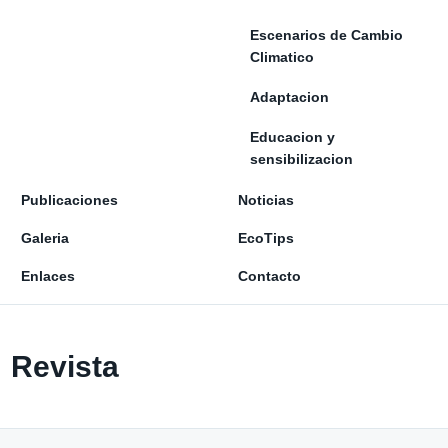
Escenarios de Cambio
Climatico
Adaptacion
Educacion y
sensibilizacion
Publicaciones
Noticias
Galeria
EcoTips
Enlaces
Contacto
Revista