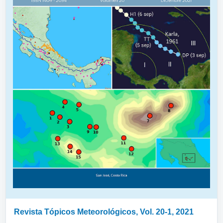
Revista Tópicos Meteorológicos, Vol. 20-1, 2021