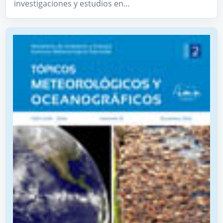
investigaciones y estudios en...