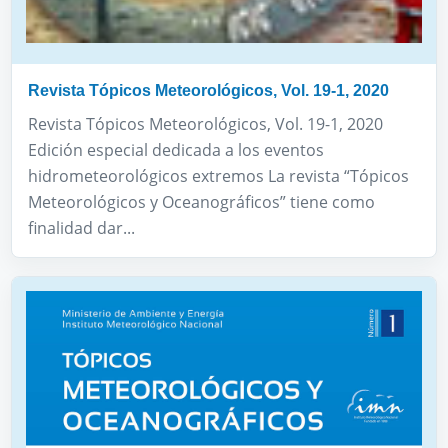
Revista Tópicos Meteorológicos, Vol. 19-1, 2020
Revista Tópicos Meteorológicos, Vol. 19-1, 2020
Edición especial dedicada a los eventos
hidrometeorológicos extremos La revista “Tópicos
Meteorológicos y Oceanográficos” tiene como
finalidad dar...