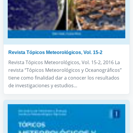
Revista Tópicos Meteorológicos, Vol. 15-2
Revista Tópicos Meteorológicos, Vol. 15-2, 2016 La
revista “Tópicos Meteorológicos y Oceanográficos”
tiene como finalidad dar a conocer los resultados
de investigaciones y estudios...