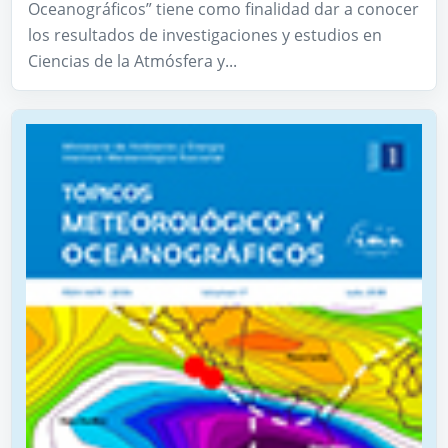
Oceanográficos” tiene como finalidad dar a conocer
los resultados de investigaciones y estudios en
Ciencias de la Atmósfera y...