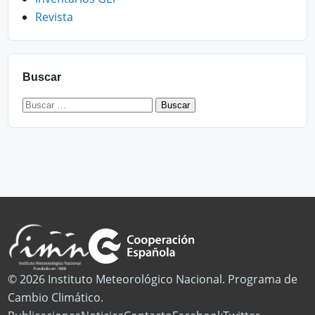
Revista
Buscar
Buscar:
© 2026 Instituto Meteorológico Nacional. Programa de
Cambio Climático.