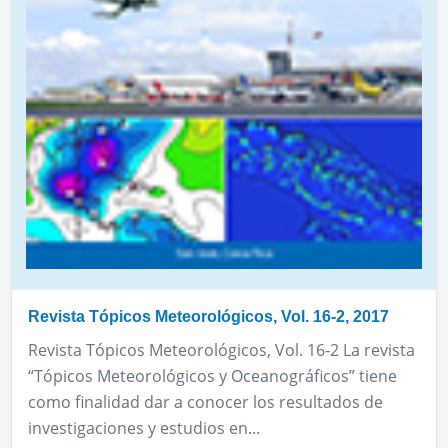
Revista Tópicos Meteorológicos, Vol. 16-2, 2017
Revista Tópicos Meteorológicos, Vol. 16-2 La revista
“Tópicos Meteorológicos y Oceanográficos” tiene
como finalidad dar a conocer los resultados de
investigaciones y estudios en...