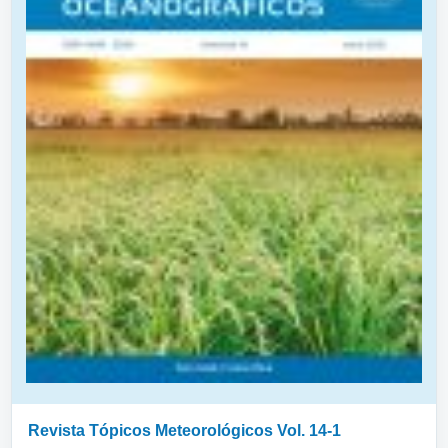
Revista Tópicos Meteorológicos Vol. 14-1