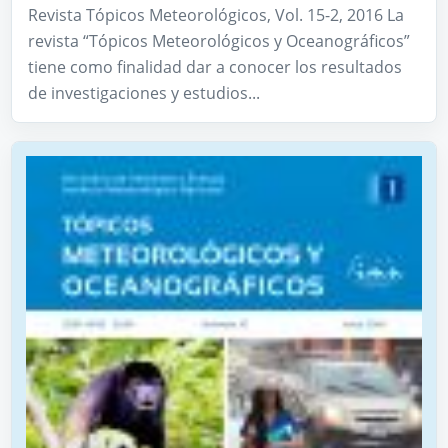
Revista Tópicos Meteorológicos, Vol. 15-2, 2016 La
revista “Tópicos Meteorológicos y Oceanográficos”
tiene como finalidad dar a conocer los resultados
de investigaciones y estudios...