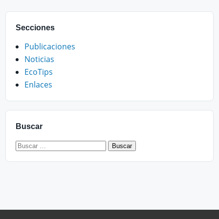
Secciones
Publicaciones
Noticias
EcoTips
Enlaces
Buscar
Buscar: