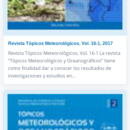
Revista Tópicos Meteorológicos, Vol. 16-1, 2017
Revista Tópicos Meteorológicos, Vol. 16-1 La revista
“Tópicos Meteorológicos y Oceanográficos” tiene
como finalidad dar a conocer los resultados de
investigaciones y estudios en...