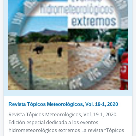
Revista Tópicos Meteorológicos, Vol. 19-1, 2020
Revista Tópicos Meteorológicos, Vol. 19-1, 2020
Edición especial dedicada a los eventos
hidrometeorológicos extremos La revista “Tópicos