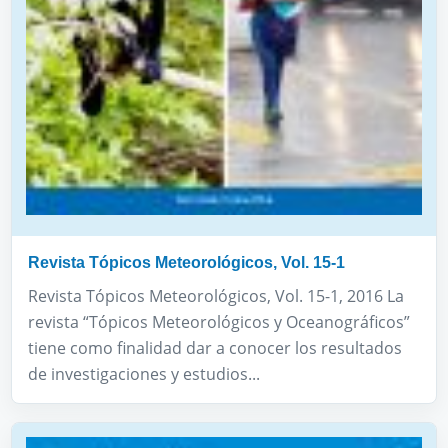
Revista Tópicos Meteorológicos, Vol. 15-1
Revista Tópicos Meteorológicos, Vol. 15-1, 2016 La
revista “Tópicos Meteorológicos y Oceanográficos”
tiene como finalidad dar a conocer los resultados
de investigaciones y estudios...