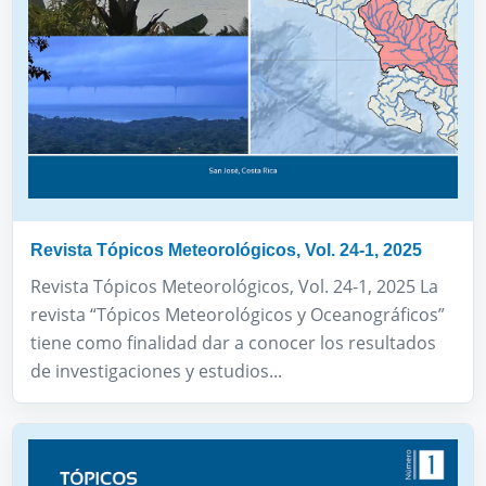
Revista Tópicos Meteorológicos, Vol. 24-1, 2025
Revista Tópicos Meteorológicos, Vol. 24-1, 2025 La
revista “Tópicos Meteorológicos y Oceanográficos”
tiene como finalidad dar a conocer los resultados
de investigaciones y estudios...