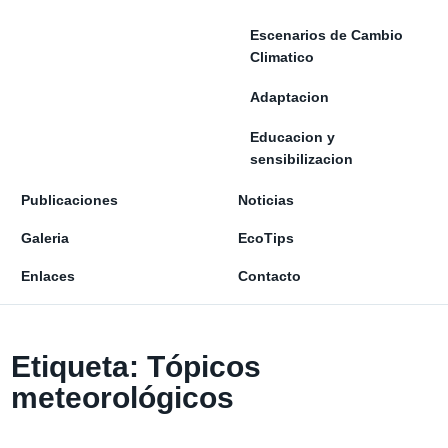
Escenarios de Cambio
Climatico
Adaptacion
Educacion y
sensibilizacion
Publicaciones
Noticias
Galeria
EcoTips
Enlaces
Contacto
Etiqueta:
Tópicos
meteorológicos