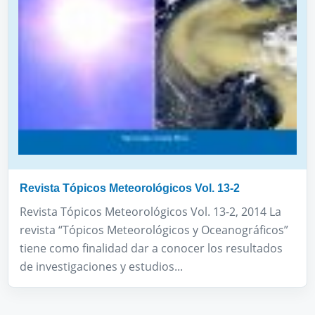
Revista Tópicos Meteorológicos Vol. 13-2
Revista Tópicos Meteorológicos Vol. 13-2, 2014 La
revista “Tópicos Meteorológicos y Oceanográficos”
tiene como finalidad dar a conocer los resultados
de investigaciones y estudios...