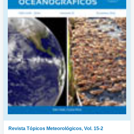
Revista Tópicos Meteorológicos, Vol. 15-2